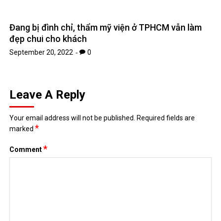
Đang bị đình chỉ, thẩm mỹ viện ở TPHCM vẫn làm
đẹp chui cho khách
September 20, 2022
0
Leave A Reply
Your email address will not be published.
Required fields are
*
marked
*
Comment