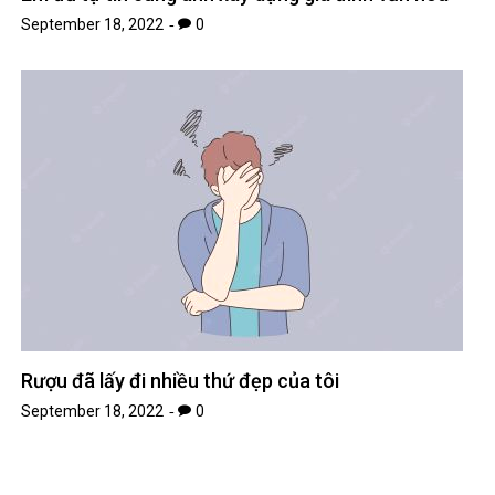
September 18, 2022
0
Rượu đã lấy đi nhiều thứ đẹp của tôi
September 18, 2022
0