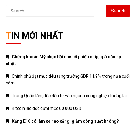
Search
for:
TIN MỚI NHẤT
Chứng khoán Mỹ phục hồi nhờ cổ phiếu chip, giá dầu hạ
nhiệt
Chính phủ đặt mục tiêu tăng trưởng GDP 11,9% trong nửa cuối
năm
Trung Quốc tăng tốc đầu tư vào ngành công nghiệp tương lai
Bitcoin lao dốc dưới mốc 60.000 USD
Xăng E10 có làm xe hao xăng, giảm công suất không?