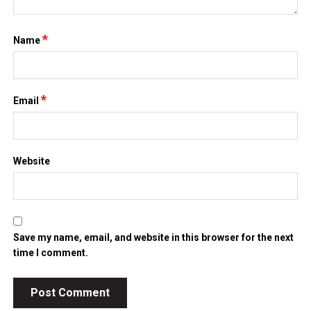
*
Name
*
Email
Website
Save my name, email, and website in this browser for the next
time I comment.