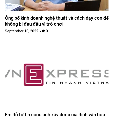
Ông bố kinh doanh nghệ thuật và cách dạy con để
không bị đau đầu vì trò chơi
September 18, 2022
0
Em đủ tự tin cùng anh xây dựng gia đình văn hóa