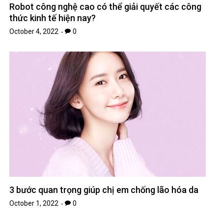
Robot công nghệ cao có thể giải quyết các công
thức kinh tế hiện nay?
October 4, 2022
0
3 bước quan trọng giúp chị em chống lão hóa da
October 1, 2022
0