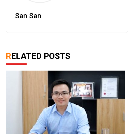
San San
RELATED POSTS