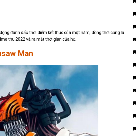
 động đánh dấu thời điểm kết thúc của một năm, đồng thời cũng là
me thu 2022 và ra mắt thời gian của họ.
nsaw Man