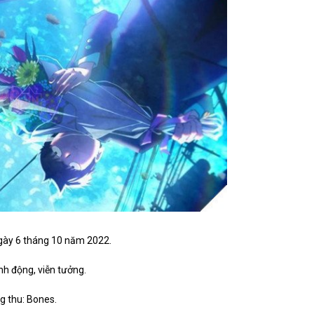
ngày 6 tháng 10 năm 2022.
nh động, viễn tưởng.
g thu: Bones.