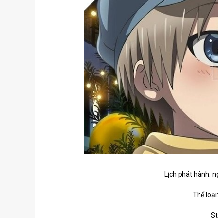
Lịch phát hành: 
Thể loại
St