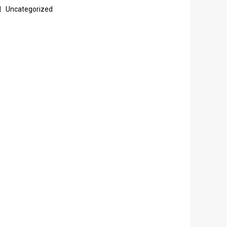
Uncategorized