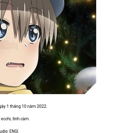
ngày 1 tháng 10 năm 2022.
: ecchi, tình cảm.
udio: ENGI.