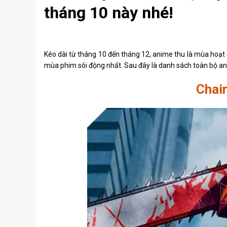
tháng 10 này nhé!
Kéo dài từ tháng 10 đến tháng 12, anime thu là mùa hoạt
mùa phim sôi động nhất. Sau đây là danh sách toàn bộ ani
Chai