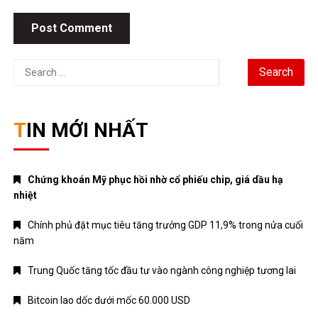
Search
for:
TIN MỚI NHẤT
Chứng khoán Mỹ phục hồi nhờ cổ phiếu chip, giá dầu hạ
nhiệt
Chính phủ đặt mục tiêu tăng trưởng GDP 11,9% trong nửa cuối
năm
Trung Quốc tăng tốc đầu tư vào ngành công nghiệp tương lai
Bitcoin lao dốc dưới mốc 60.000 USD