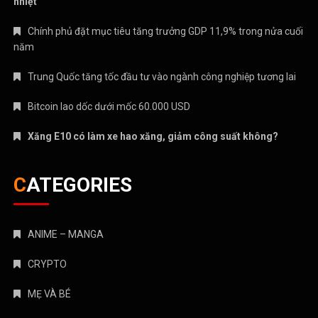
nhiệt
Chính phủ đặt mục tiêu tăng trưởng GDP 11,9% trong nửa cuối
năm
Trung Quốc tăng tốc đầu tư vào ngành công nghiệp tương lai
Bitcoin lao dốc dưới mốc 60.000 USD
Xăng E10 có làm xe hao xăng, giảm công suất không?
CATEGORIES
ANIME – MANGA
CRYPTO
MẸ VÀ BÉ