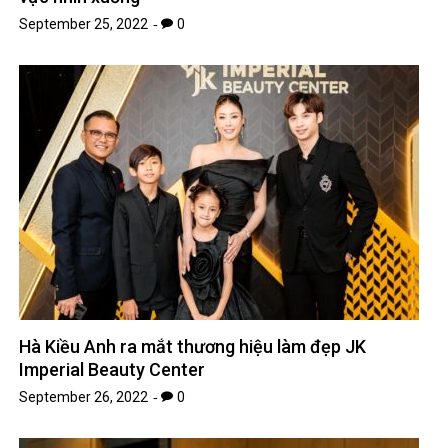
September 25, 2022
0
Hà Kiều Anh ra mắt thương hiệu làm đẹp JK
Imperial Beauty Center
September 26, 2022
0