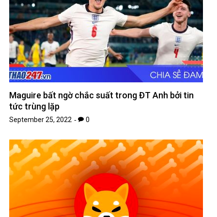
Maguire bất ngờ chắc suất trong ĐT Anh bởi tin
tức trùng lặp
September 25, 2022
0