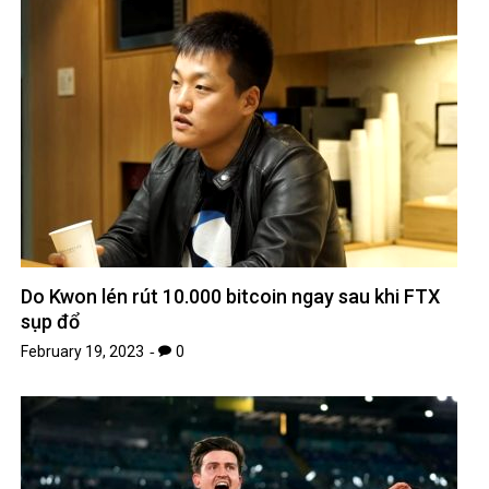
Do Kwon lén rút 10.000 bitcoin ngay sau khi FTX
sụp đổ
February 19, 2023
0