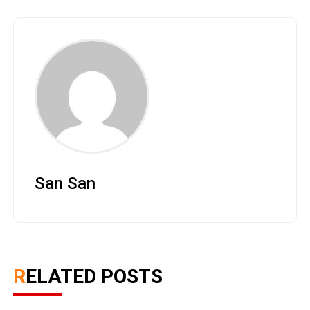
San San
RELATED POSTS