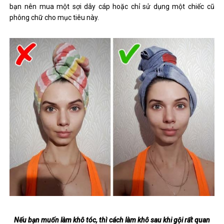
bạn nên mua một sợi dây cáp hoặc chỉ sử dụng một chiếc cũ
phông chữ cho mục tiêu này.
Nếu bạn muốn làm khô tóc, thì cách làm khô sau khi gội rất quan