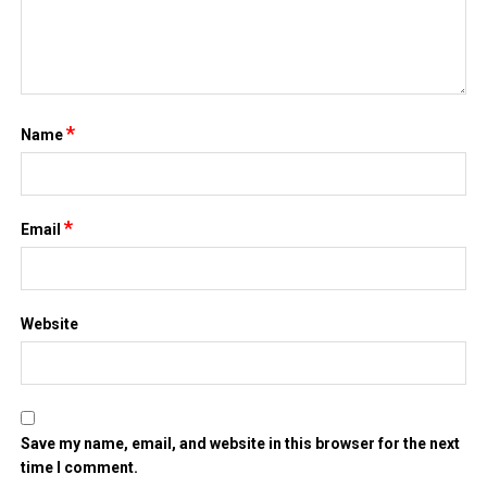
*
Name
*
Email
Website
Save my name, email, and website in this browser for the next
time I comment.