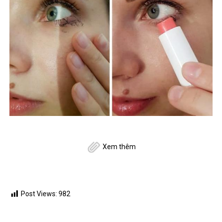
Xem thêm
Post Views:
982