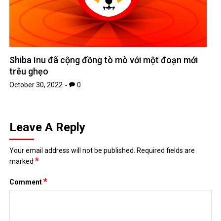
Shiba Inu đã cộng đồng tò mò với một đoạn mới
trêu ghẹo
October 30, 2022
0
Leave A Reply
Your email address will not be published.
Required fields are
*
marked
*
Comment