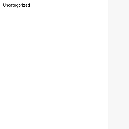
Uncategorized