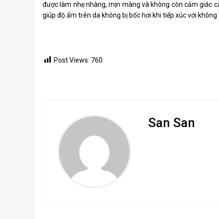
được làm nhẹ nhàng, mịn màng và không còn cảm giác căn
giúp độ ẩm trên da không bị bốc hơi khi tiếp xúc với không
Post Views:
760
San San