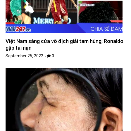
Việt Nam sáng cửa vô địch giải tam hùng; Ronaldo
gặp tai nạn
September 25, 2022
0