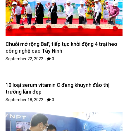
Chuỗi mở rộng BaF, tiếp tục khởi động 4 trại heo
công nghệ cao Tây Ninh
September 22, 2022
0
10 loại serum vitamin C đang khuynh đảo thị
trường làm đẹp
September 18, 2022
0