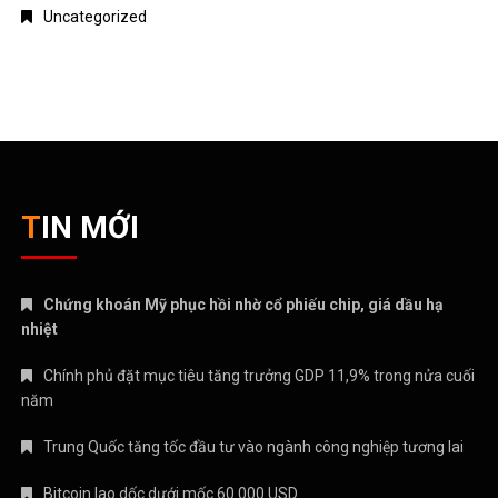
Uncategorized
TIN MỚI
Chứng khoán Mỹ phục hồi nhờ cổ phiếu chip, giá dầu hạ
nhiệt
Chính phủ đặt mục tiêu tăng trưởng GDP 11,9% trong nửa cuối
năm
Trung Quốc tăng tốc đầu tư vào ngành công nghiệp tương lai
Bitcoin lao dốc dưới mốc 60.000 USD