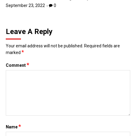
September 23, 2022
0
Leave A Reply
Your email address will not be published.
Required fields are
*
marked
*
Comment
*
Name