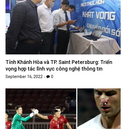
Tỉnh Khánh Hòa và TP. Saint Petersburg: Triển
vọng hợp tác lĩnh vực công nghệ thông tin
September 16, 2022
0