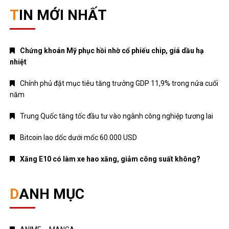
TIN MỚI NHẤT
Chứng khoán Mỹ phục hồi nhờ cổ phiếu chip, giá dầu hạ
nhiệt
Chính phủ đặt mục tiêu tăng trưởng GDP 11,9% trong nửa cuối
năm
Trung Quốc tăng tốc đầu tư vào ngành công nghiệp tương lai
Bitcoin lao dốc dưới mốc 60.000 USD
Xăng E10 có làm xe hao xăng, giảm công suất không?
DANH MỤC