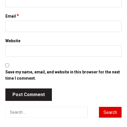
*
Email
Website
Save my name, email, and website in this browser for the next
time I comment.
Search
for: