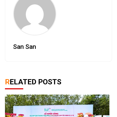
San San
RELATED POSTS