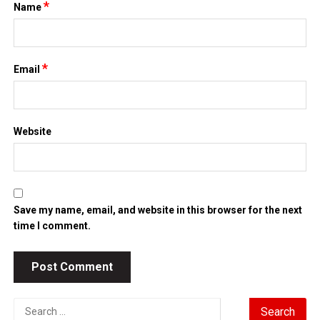
*
Name
*
Email
Website
Save my name, email, and website in this browser for the next
time I comment.
Search