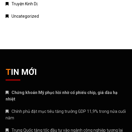
Truyện Kinh Dị
Uncategorized
TIN MỚI
Chứng khoán Mỹ phục hồi nhờ cổ phiếu chip, giá dầu hạ
nhiệt
Chính phủ đặt mục tiêu tăng trưởng GDP 11,9% trong nửa cuối
năm
Trung Quốc tăng tốc đầu tư vào ngành công nghiệp tương lai