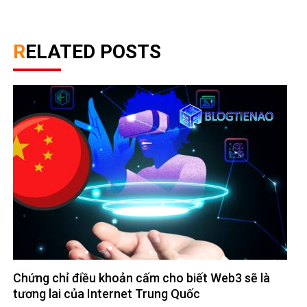
RELATED POSTS
Chứng chỉ điều khoản cấm cho biết Web3 sẽ là
tương lai của Internet Trung Quốc