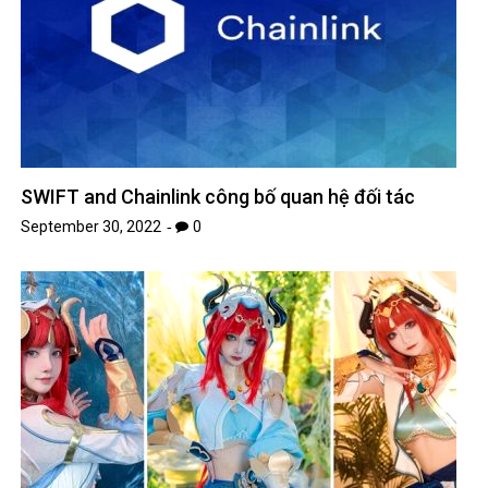
SWIFT and Chainlink công bố quan hệ đối tác
September 30, 2022
0