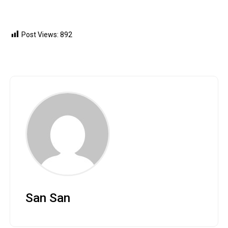
Post Views:
892
San San