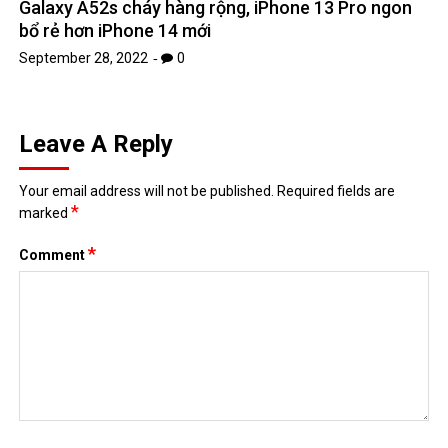
Galaxy A52s cháy hàng rộng, iPhone 13 Pro ngon
bổ rẻ hơn iPhone 14 mới
September 28, 2022
0
Leave A Reply
Your email address will not be published.
Required fields are
*
marked
*
Comment