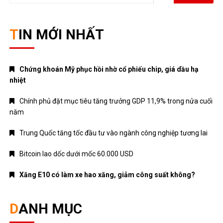
for:
TIN MỚI NHẤT
Chứng khoán Mỹ phục hồi nhờ cổ phiếu chip, giá dầu hạ
nhiệt
Chính phủ đặt mục tiêu tăng trưởng GDP 11,9% trong nửa cuối
năm
Trung Quốc tăng tốc đầu tư vào ngành công nghiệp tương lai
Bitcoin lao dốc dưới mốc 60.000 USD
Xăng E10 có làm xe hao xăng, giảm công suất không?
DANH MỤC