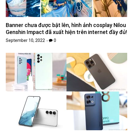
Banner chưa được bật lên, hình ảnh cosplay Nilou
Genshin Impact đã xuất hiện trên internet đầy đủ!
September 10, 2022
0