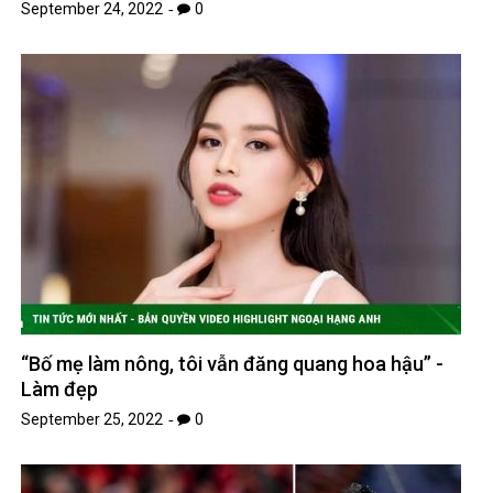
September 24, 2022
0
“Bố mẹ làm nông, tôi vẫn đăng quang hoa hậu” -
Làm đẹp
September 25, 2022
0