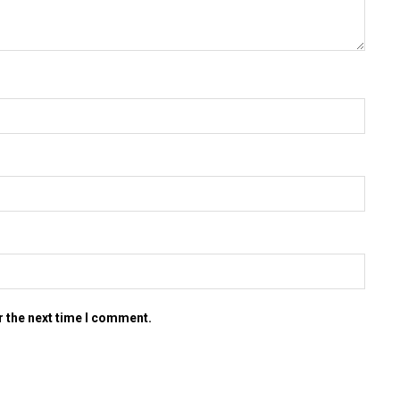
r the next time I comment.