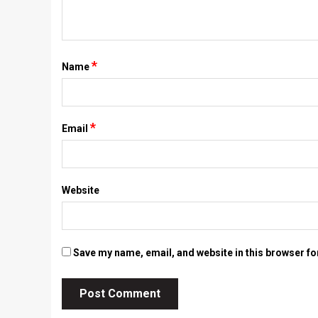
*
Name
*
Email
Website
Save my name, email, and website in this browser fo