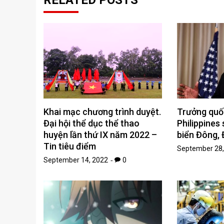
Khai mạc chương trình duyệt.
Trưởng quố
Đại hội thể dục thể thao
Philippines 
huyện lần thứ IX năm 2022 –
biển Đông, 
Tin tiêu điểm
September 28,
September 14, 2022
0