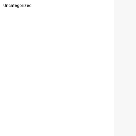
Uncategorized