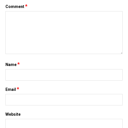
*
Comment
*
Name
*
Email
Website