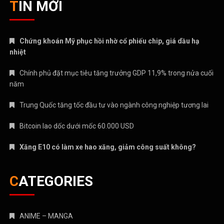
TIN MỚI
Chứng khoán Mỹ phục hồi nhờ cổ phiếu chip, giá dầu hạ
nhiệt
Chính phủ đặt mục tiêu tăng trưởng GDP 11,9% trong nửa cuối
năm
Trung Quốc tăng tốc đầu tư vào ngành công nghiệp tương lai
Bitcoin lao dốc dưới mốc 60.000 USD
Xăng E10 có làm xe hao xăng, giảm công suất không?
CATEGORIES
ANIME – MANGA