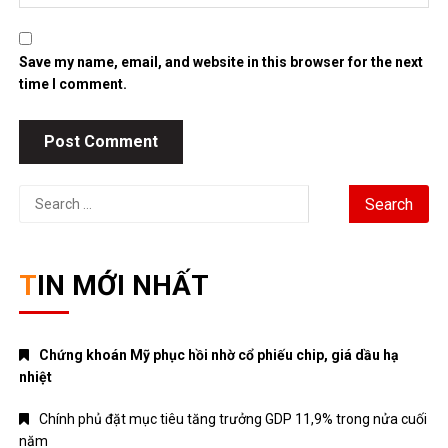
Save my name, email, and website in this browser for the next
time I comment.
Search
for:
TIN MỚI NHẤT
Chứng khoán Mỹ phục hồi nhờ cổ phiếu chip, giá dầu hạ
nhiệt
Chính phủ đặt mục tiêu tăng trưởng GDP 11,9% trong nửa cuối
năm