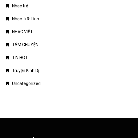
Nhạc trẻ
Nhạc Trữ Tình
NHẠC VIỆT
TÁM CHUYỆN
TIN HOT
Truyện Kinh Dị
Uncategorized