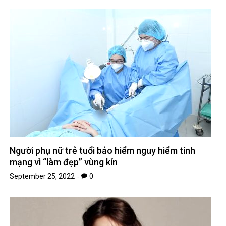
Người phụ nữ trẻ tuổi bảo hiểm nguy hiểm tính
mạng vì “làm đẹp” vùng kín
September 25, 2022
0