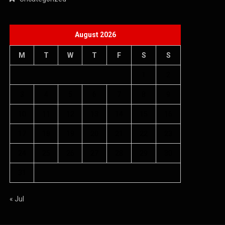
August 2026
M
T
W
T
F
S
S
1
2
3
4
5
6
7
8
9
10
11
12
13
14
15
16
17
18
19
20
21
22
23
24
25
26
27
28
29
30
31
« Jul