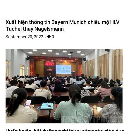
Xuất hiện thông tin Bayern Munich chiêu mộ HLV
Tuchel thay Nagelsmann
September 20, 2022
0