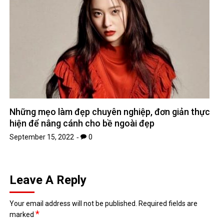
Những mẹo làm đẹp chuyên nghiệp, đơn giản thực
hiện để nâng cánh cho bề ngoài đẹp
September 15, 2022
0
Leave A Reply
Your email address will not be published.
Required fields are
*
marked