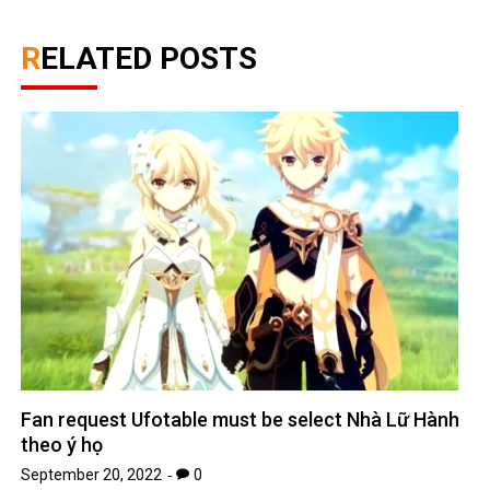
RELATED POSTS
Fan request Ufotable must be select Nhà Lữ Hành
theo ý họ
September 20, 2022
0