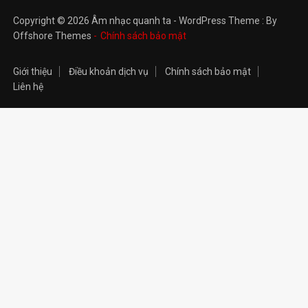
Copyright © 2026 Âm nhạc quanh ta - WordPress Theme : By
Offshore Themes
Chính sách bảo mật
Giới thiệu
Điều khoản dịch vụ
Chính sách bảo mật
Liên hệ