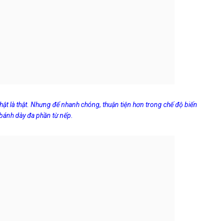
hật là thật. Nhưng để nhanh chóng, thuận tiện hơn trong chế độ biến
y bánh dày đa phần từ nếp.