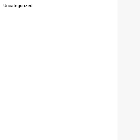
Uncategorized