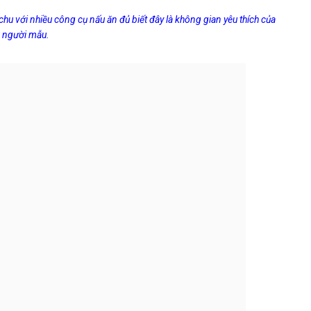
hu với nhiều công cụ nấu ăn đủ biết đây là không gian yêu thích của
 người mẫu.