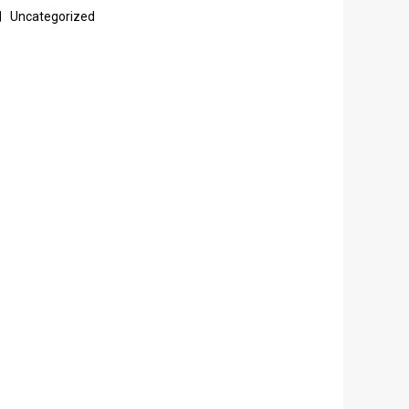
Uncategorized