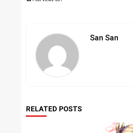
San San
RELATED POSTS