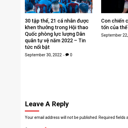
30 tập thể, 21 cá nhân được
Con chiến c
khen thưởng trong Hội thao
tốn của thể
Quốc phòng lực lượng Dân
September 22,
quân tự vệ năm 2022 – Tin
tức nổi bật
September 30, 2022
0
Leave A Reply
Your email address will not be published.
Required fields