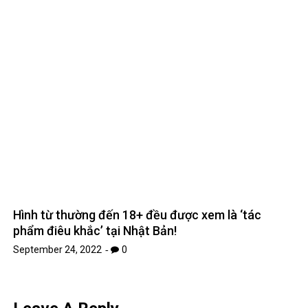
Hình từ thường đến 18+ đều được xem là ‘tác
phẩm điêu khắc’ tại Nhật Bản!
September 24, 2022
0