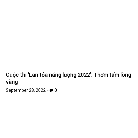
Cuộc thi ‘Lan tỏa năng lượng 2022’: Thơm tấm lòng
vàng
September 28, 2022
0