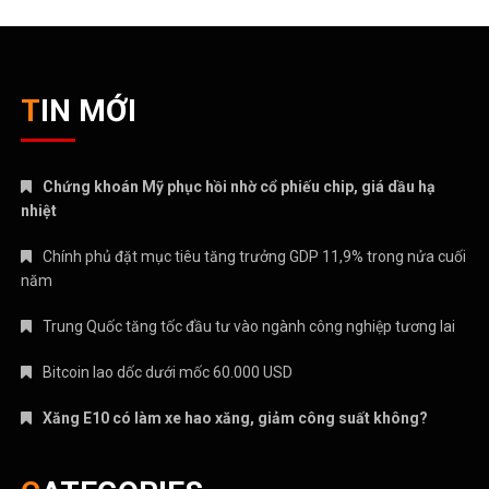
TIN MỚI
Chứng khoán Mỹ phục hồi nhờ cổ phiếu chip, giá dầu hạ
nhiệt
Chính phủ đặt mục tiêu tăng trưởng GDP 11,9% trong nửa cuối
năm
Trung Quốc tăng tốc đầu tư vào ngành công nghiệp tương lai
Bitcoin lao dốc dưới mốc 60.000 USD
Xăng E10 có làm xe hao xăng, giảm công suất không?