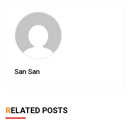
San San
RELATED POSTS