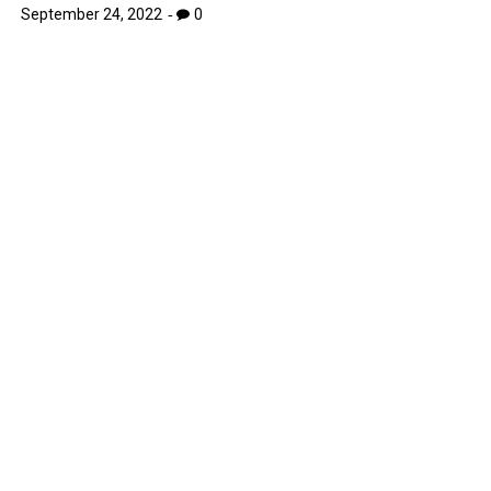
September 24, 2022
0