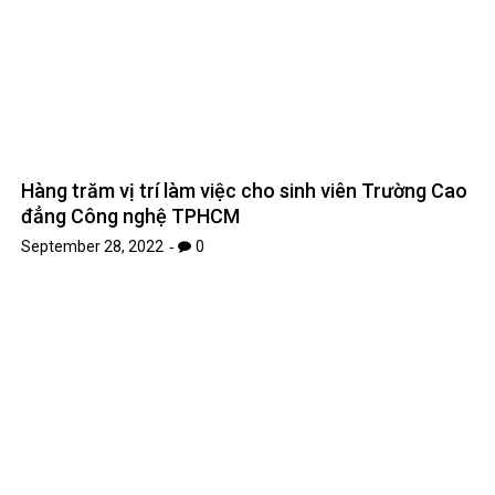
Hàng trăm vị trí làm việc cho sinh viên Trường Cao
đẳng Công nghệ TPHCM
September 28, 2022
0