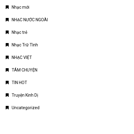
Nhạc mới
NHẠC NƯỚC NGOÀI
Nhạc trẻ
Nhạc Trữ Tình
NHẠC VIỆT
TÁM CHUYỆN
TIN HOT
Truyện Kinh Dị
Uncategorized