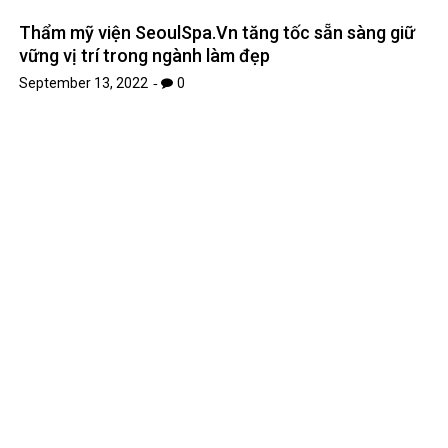
Thẩm mỹ viện SeoulSpa.Vn tăng tốc sẵn sàng giữ
vững vị trí trong ngành làm đẹp
September 13, 2022
0