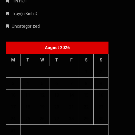
TIN HOT
Truyện Kinh Dị
Uncategorized
August 2026
M
T
W
T
F
S
S
1
2
3
4
5
6
7
8
9
10
11
12
13
14
15
16
17
18
19
20
21
22
23
24
25
26
27
28
29
30
31