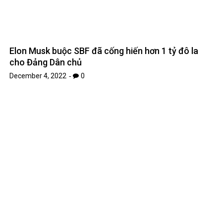
Elon Musk buộc SBF đã cống hiến hơn 1 tỷ đô la
cho Đảng Dân chủ
December 4, 2022
0