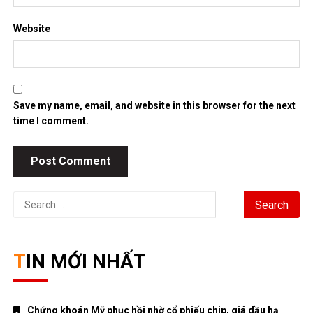
Website
Save my name, email, and website in this browser for the next
time I comment.
Search
for:
TIN MỚI NHẤT
Chứng khoán Mỹ phục hồi nhờ cổ phiếu chip, giá dầu hạ