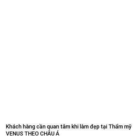
Khách hàng cần quan tâm khi làm đẹp tại Thẩm mỹ
VENUS THEO CHÂU Á