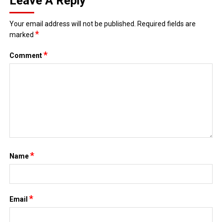
Leave A Reply
Your email address will not be published.
Required fields are
*
marked
*
Comment
*
Name
*
Email