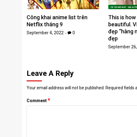
Công khai anime list trên
This is how
Netflix tháng 9
beautiful. 
đẹp “hàng 
September 4, 2022
0
đẹp
September 26,
Leave A Reply
Your email address will not be published.
Required fields
*
Comment