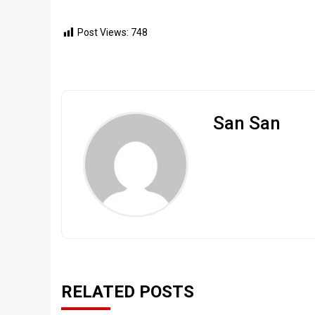
Post Views:
748
San San
RELATED POSTS