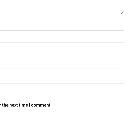
r the next time I comment.