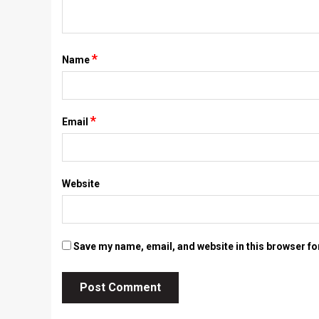
*
Name
*
Email
Website
Save my name, email, and website in this browser fo