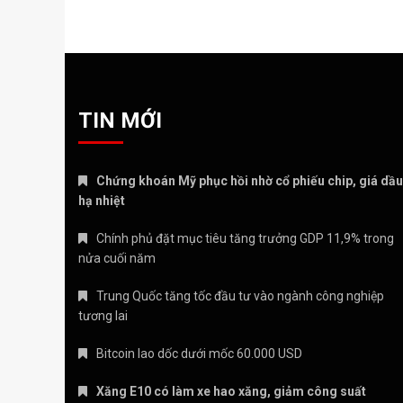
TIN MỚI
Chứng khoán Mỹ phục hồi nhờ cổ phiếu chip, giá dầu
hạ nhiệt
Chính phủ đặt mục tiêu tăng trưởng GDP 11,9% trong
nửa cuối năm
Trung Quốc tăng tốc đầu tư vào ngành công nghiệp
tương lai
Bitcoin lao dốc dưới mốc 60.000 USD
Xăng E10 có làm xe hao xăng, giảm công suất