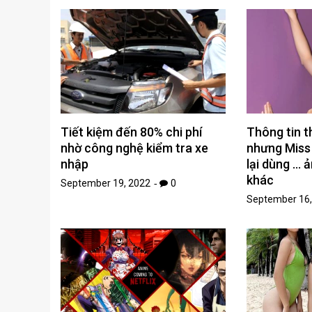
Tiết kiệm đến 80% chi phí
Thông tin 
nhờ công nghệ kiểm tra xe
nhưng Miss
nhập
lại dùng … 
khác
September 19, 2022
0
September 16,