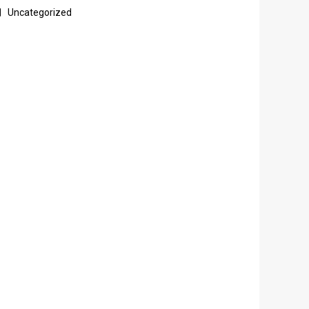
Uncategorized