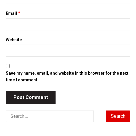
*
Email
Website
Save my name, email, and website in this browser for the next
time I comment.
Search
for: