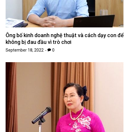
Ông bố kinh doanh nghệ thuật và cách dạy con để
không bị đau đầu vì trò chơi
September 18, 2022
0