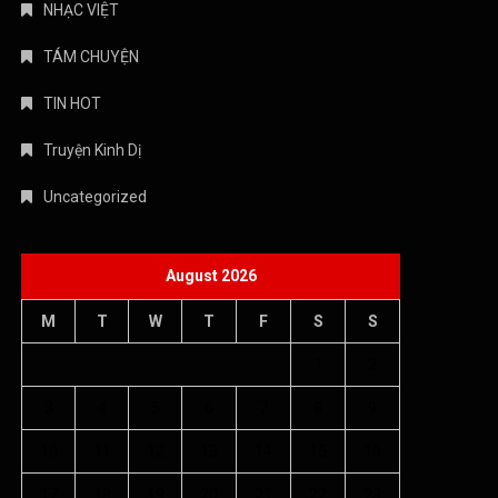
NHẠC VIỆT
TÁM CHUYỆN
TIN HOT
Truyện Kinh Dị
Uncategorized
August 2026
M
T
W
T
F
S
S
1
2
3
4
5
6
7
8
9
10
11
12
13
14
15
16
17
18
19
20
21
22
23