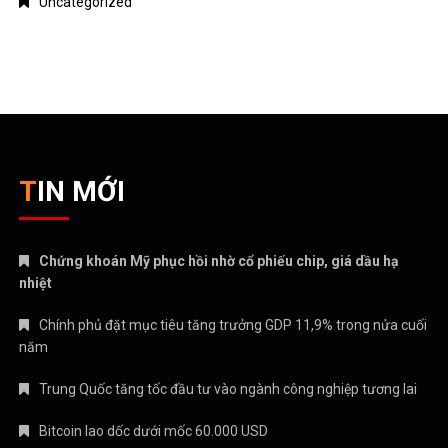
Uncategorized
TIN MỚI
Chứng khoán Mỹ phục hồi nhờ cổ phiếu chip, giá dầu hạ
nhiệt
Chính phủ đặt mục tiêu tăng trưởng GDP 11,9% trong nửa cuối
năm
Trung Quốc tăng tốc đầu tư vào ngành công nghiệp tương lai
Bitcoin lao dốc dưới mốc 60.000 USD