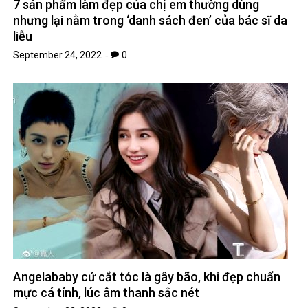
7 sản phẩm làm đẹp của chị em thường dùng
nhưng lại nằm trong ‘danh sách đen’ của bác sĩ da
liễu
September 24, 2022
0
Angelababy cứ cắt tóc là gây bão, khi đẹp chuẩn
mực cá tính, lúc âm thanh sắc nét