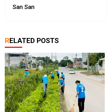
San San
RELATED POSTS