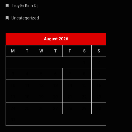
Truyện Kinh Dị
Uncategorized
August 2026
M
T
W
T
F
S
S
1
2
3
4
5
6
7
8
9
10
11
12
13
14
15
16
17
18
19
20
21
22
23
24
25
26
27
28
29
30
31