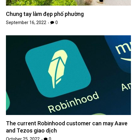
Chung tay làm đẹp phố phường
September 16, 2022
0
The current Robinhood customer can may Aave
and Tezos giao dịch
October 25, 2022
0