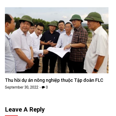
Thu hồi dự án nông nghiệp thuộc Tập đoàn FLC
September 30, 2022
0
Leave A Reply