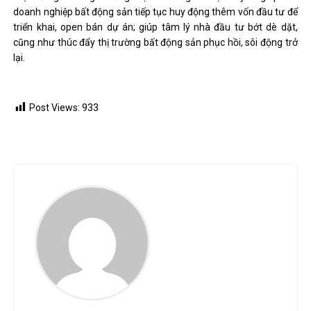
doanh nghiệp bất động sản tiếp tục huy động thêm vốn đầu tư để
triển khai, open bán dự án; giúp tâm lý nhà đầu tư bớt dè dặt,
cũng như thúc đẩy thị trường bất động sản phục hồi, sôi động trở
lại.
Post Views:
933