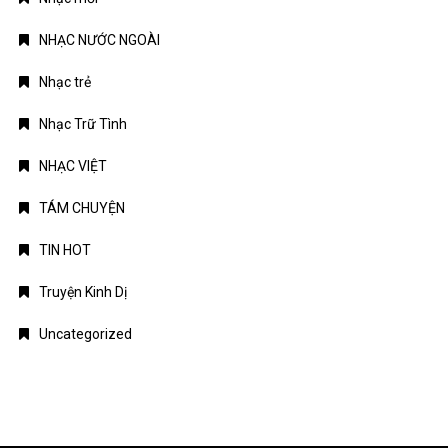
NHẠC NƯỚC NGOÀI
Nhạc trẻ
Nhạc Trữ Tình
NHẠC VIỆT
TÁM CHUYỆN
TIN HOT
Truyện Kinh Dị
Uncategorized