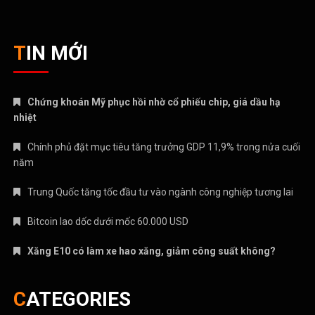
TIN MỚI
Chứng khoán Mỹ phục hồi nhờ cổ phiếu chip, giá dầu hạ
nhiệt
Chính phủ đặt mục tiêu tăng trưởng GDP 11,9% trong nửa cuối
năm
Trung Quốc tăng tốc đầu tư vào ngành công nghiệp tương lai
Bitcoin lao dốc dưới mốc 60.000 USD
Xăng E10 có làm xe hao xăng, giảm công suất không?
CATEGORIES