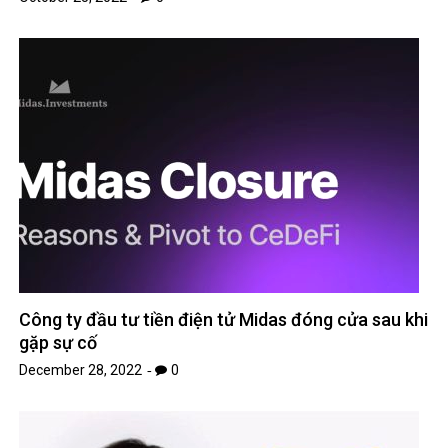
Công ty đầu tư tiền điện tử Midas đóng cửa sau khi
gặp sự cố
December 28, 2022
0