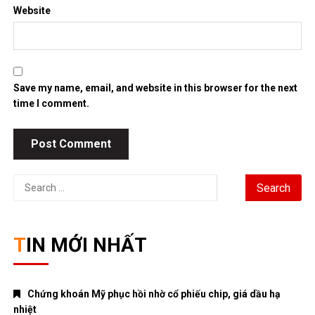
Website
Save my name, email, and website in this browser for the next
time I comment.
Search
for:
TIN MỚI NHẤT
Chứng khoán Mỹ phục hồi nhờ cổ phiếu chip, giá dầu hạ
nhiệt