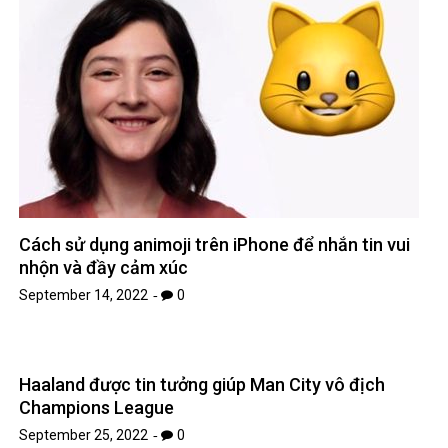
Cách sử dụng animoji trên iPhone để nhắn tin vui
nhộn và đầy cảm xúc
September 14, 2022
0
Haaland được tin tưởng giúp Man City vô địch
Champions League
September 25, 2022
0