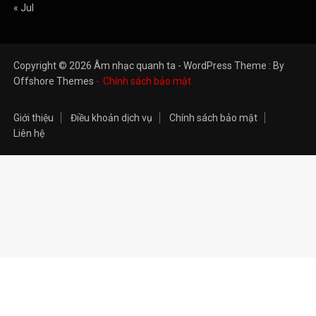
« Jul
Copyright © 2026 Âm nhạc quanh ta - WordPress Theme : By
Offshore Themes
Chính sách bảo mật
Giới thiệu
Điều khoản dịch vụ
Chính sách bảo mật
Liên hệ