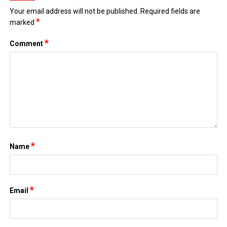
Your email address will not be published.
Required fields are
*
marked
*
Comment
*
Name
*
Email