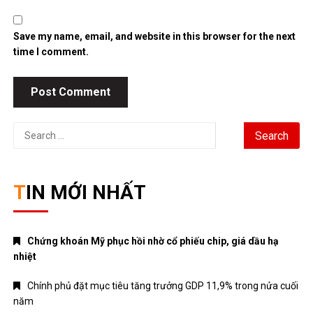
Save my name, email, and website in this browser for the next
time I comment.
Search
for:
TIN MỚI NHẤT
Chứng khoán Mỹ phục hồi nhờ cổ phiếu chip, giá dầu hạ
nhiệt
Chính phủ đặt mục tiêu tăng trưởng GDP 11,9% trong nửa cuối
năm