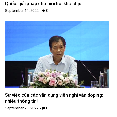
Quốc: giải pháp cho mùi hôi khó chịu
September 14, 2022
0
Sự việc của các vận dụng viên nghi vấn doping:
nhiễu thông tin!
September 25, 2022
0