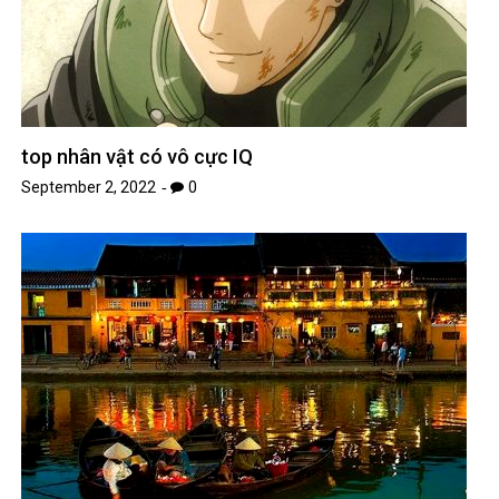
top nhân vật có vô cực IQ
September 2, 2022
0