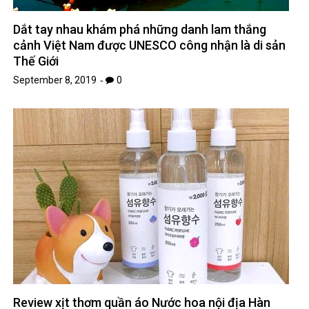
Dắt tay nhau khám phá những danh lam thắng
cảnh Việt Nam được UNESCO công nhận là di sản
Thế Giới
September 8, 2019
0
Review xịt thơm quần áo Nước hoa nội địa Hàn