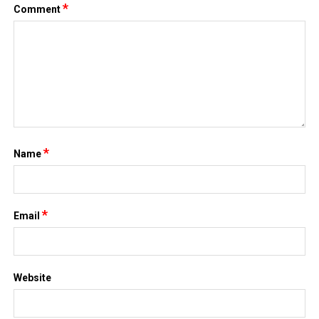
*
Comment
*
Name
*
Email
Website