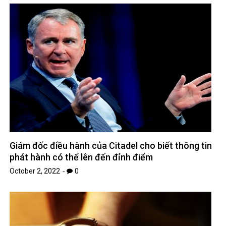
Giám đốc điều hành của Citadel cho biết thông tin
phát hành có thể lên đến đỉnh điểm
October 2, 2022
0