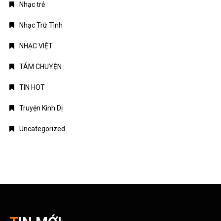
Nhạc trẻ
Nhạc Trữ Tình
NHẠC VIỆT
TÁM CHUYỆN
TIN HOT
Truyện Kinh Dị
Uncategorized