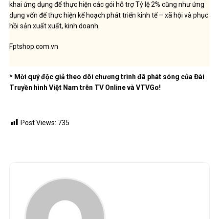
khai ứng dụng để thực hiện các gói hỗ trợ Tỷ lệ 2% cũng như ứng
dụng vốn để thực hiện kế hoạch phát triển kinh tế – xã hội và phục
hồi sản xuất xuất, kinh doanh.
Fptshop.com.vn
* Mời quý độc giả theo dõi chương trình đã phát sóng của Đài
Truyền hình Việt Nam trên TV Online và VTVGo!
Post Views:
735