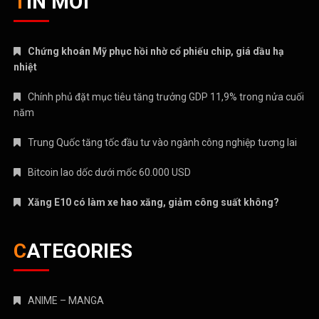
TIN MỚI
Chứng khoán Mỹ phục hồi nhờ cổ phiếu chip, giá dầu hạ
nhiệt
Chính phủ đặt mục tiêu tăng trưởng GDP 11,9% trong nửa cuối
năm
Trung Quốc tăng tốc đầu tư vào ngành công nghiệp tương lai
Bitcoin lao dốc dưới mốc 60.000 USD
Xăng E10 có làm xe hao xăng, giảm công suất không?
CATEGORIES
ANIME – MANGA