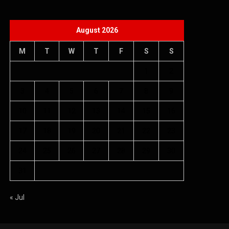
August 2026
M
T
W
T
F
S
S
1
2
3
4
5
6
7
8
9
10
11
12
13
14
15
16
17
18
19
20
21
22
23
24
25
26
27
28
29
30
31
« Jul