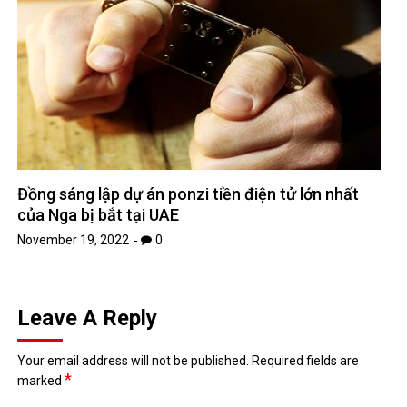
Đồng sáng lập dự án ponzi tiền điện tử lớn nhất
của Nga bị bắt tại UAE
November 19, 2022
0
Leave A Reply
Your email address will not be published.
Required fields are
*
marked