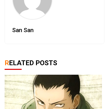
San San
RELATED POSTS