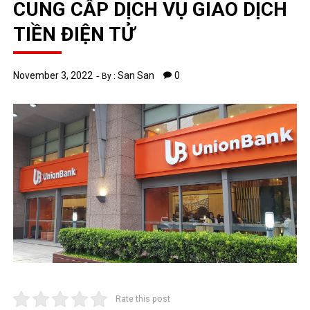
CUNG CẤP DỊCH VỤ GIAO DỊCH
TIỀN ĐIỆN TỬ
November 3, 2022
San San
0
By :
Rate this post