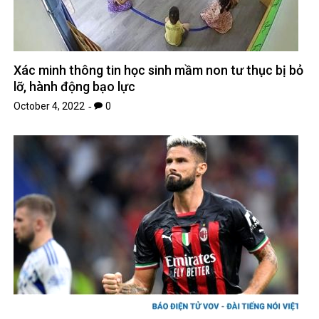
Xác minh thông tin học sinh mầm non tư thục bị bỏ
lỡ, hành động bạo lực
October 4, 2022
0