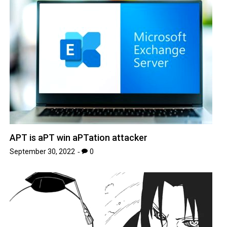
APT is aPT win aPTation attacker
September 30, 2022
0