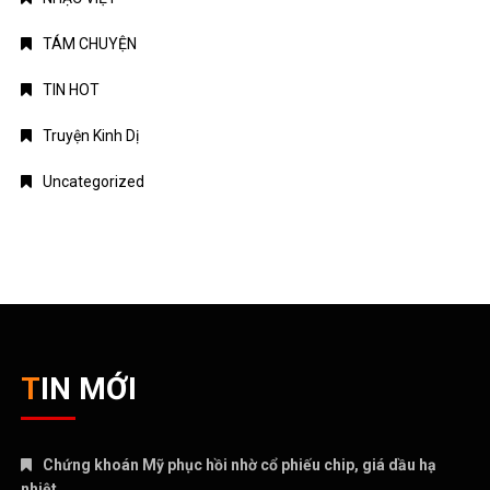
TÁM CHUYỆN
TIN HOT
Truyện Kinh Dị
Uncategorized
TIN MỚI
Chứng khoán Mỹ phục hồi nhờ cổ phiếu chip, giá dầu hạ
nhiệt