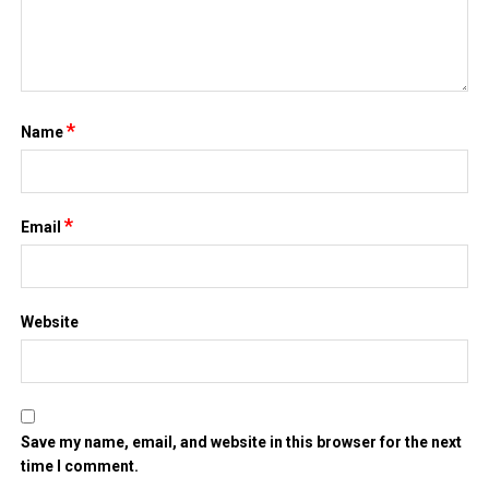
*
Name
*
Email
Website
Save my name, email, and website in this browser for the next
time I comment.