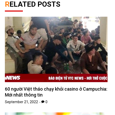
RELATED POSTS
60 người Việt tháo chạy khỏi casino ở Campuchia:
Mới nhất thông tin
September 21, 2022
0