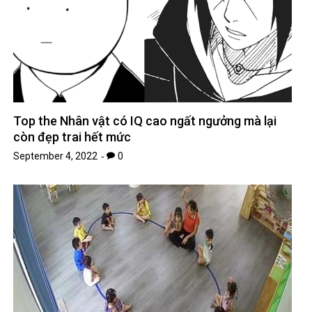
Top the Nhân vật có IQ cao ngất ngưởng mà lại
còn đẹp trai hết mức
September 4, 2022
0