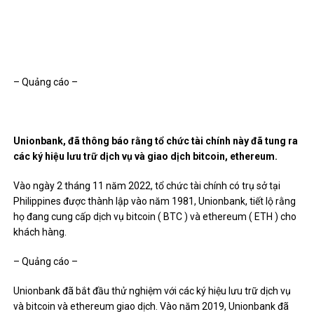
– Quảng cáo –
Unionbank, đã thông báo rằng tổ chức tài chính này đã tung ra
các ký hiệu lưu trữ dịch vụ và giao dịch bitcoin, ethereum.
Vào ngày 2 tháng 11 năm 2022, tổ chức tài chính có trụ sở tại
Philippines được thành lập vào năm 1981, Unionbank, tiết lộ rằng
họ đang cung cấp dịch vụ bitcoin (
BTC
) và ethereum (
ETH
) cho
khách hàng.
– Quảng cáo –
Unionbank đã bắt đầu thử nghiệm với các ký hiệu lưu trữ dịch vụ
và bitcoin và ethereum giao dịch. Vào năm 2019, Unionbank đã