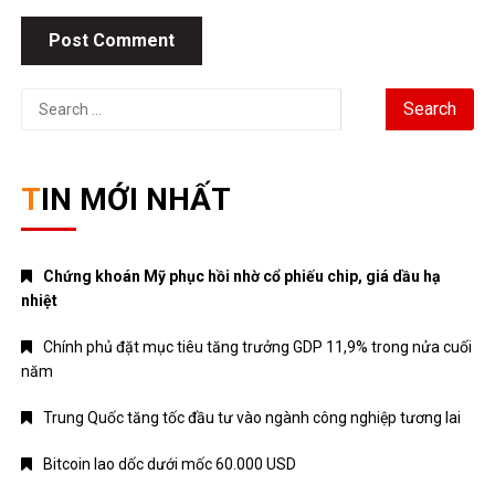
Search
for:
TIN MỚI NHẤT
Chứng khoán Mỹ phục hồi nhờ cổ phiếu chip, giá dầu hạ
nhiệt
Chính phủ đặt mục tiêu tăng trưởng GDP 11,9% trong nửa cuối
năm
Trung Quốc tăng tốc đầu tư vào ngành công nghiệp tương lai
Bitcoin lao dốc dưới mốc 60.000 USD