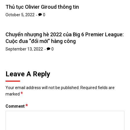
Thủ tục Olivier Giroud thông tin
October 5, 2022
0
Chuyển nhượng hè 2022 của Big 6 Premier League:
Cuộc đua “đổi mới” hàng công
September 13, 2022
0
Leave A Reply
Your email address will not be published.
Required fields are
*
marked
*
Comment