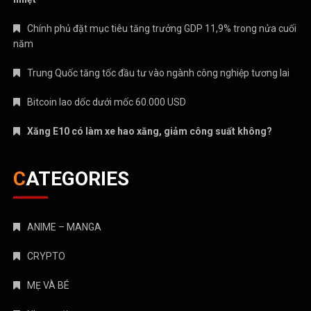
Chính phủ đặt mục tiêu tăng trưởng GDP 11,9% trong nửa cuối
năm
Trung Quốc tăng tốc đầu tư vào ngành công nghiệp tương lai
Bitcoin lao dốc dưới mốc 60.000 USD
Xăng E10 có làm xe hao xăng, giảm công suất không?
CATEGORIES
ANIME – MANGA
CRYPTO
MẸ VÀ BÉ