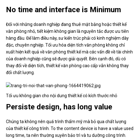
No time and interface is Minimum
Đối với những doanh nghiệp đang thuê mặt bằng hoặc thiết kế
văn phòng nhỏ, tiết kiệm không gian là nguyên tắc được ưu tiên
hàng đầu. Để làm điều này, sư kiến ​​trúc phải có kinh nghiệm dày
đặc, chuyên nghiệp. Tối ưu hóa diện tích văn phòng không chỉ
xuất hiện kết quả về văn phòng thiết kế mà các vấn đề về tài chính
của doanh nghiệp cũng sẽ được giải quyết. Bên cạnh đó, dù có
thay đổi về diện tích, thiết kế văn phòng cao cấp vẫn không thay
đổi chất lượng.
Tối ưu không gian cho nội dung thiết kế có kích thước nhỏ
Persiste design, has long value
Chúng ta không nên quá trình thẩm mỹ mà bỏ qua chất lượng
của thiết kế công trình. To the content device is have a value used
long time, ta nên thường xuyên bảo trì và tu dưỡng công trình.