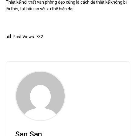
Thiết kế nội thất văn phòng đẹp cũng là cách để thiết kế không bị
lỗi thời, tụt hậu so với xu thế hiện đại.
Post Views:
732
San San