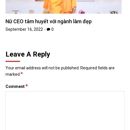
Nữ CEO tâm huyết với ngành làm đẹp
September 16, 2022
0
Leave A Reply
Your email address will not be published.
Required fields are
*
marked
*
Comment