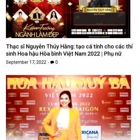
Thạc sĩ Nguyễn Thúy Hằng: tạo cá tính cho các thí
sinh Hoa hậu Hòa bình Việt Nam 2022 | Phụ nữ
September 17, 2022
0