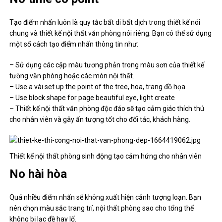
Tạo điểm nhấn luôn là quy tắc bất di bất dịch trong thiết kế nói
chung và thiết kế nội thất văn phòng nói riêng. Bạn có thể sử dụng
một số cách tạo điểm nhấn thông tin như:
– Sử dụng các cặp màu tương phản trong màu sơn của thiết kế
tường văn phòng hoặc các món nội thất.
– Use a vài set up the point of the tree, hoa, trang đồ họa
– Use block shape for page beautiful eye, light create
– Thiết kế nội thất văn phòng độc đáo sẽ tạo cảm giác thích thú
cho nhân viên và gây ấn tượng tốt cho đối tác, khách hàng.
Thiết kế nội thất phòng sinh động tạo cảm hứng cho nhân viên
No hài hòa
Quá nhiều điểm nhấn sẽ không xuất hiện cảnh tượng loạn. Bạn
nên chọn màu sắc trang trí, nội thất phòng sao cho tổng thể
không bị lạc đề hay lố.