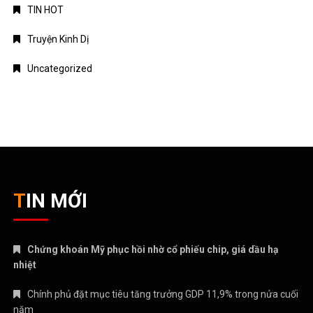
TIN HOT
Truyện Kinh Dị
Uncategorized
TIN MỚI
Chứng khoán Mỹ phục hồi nhờ cổ phiếu chip, giá dầu hạ
nhiệt
Chính phủ đặt mục tiêu tăng trưởng GDP 11,9% trong nửa cuối
năm