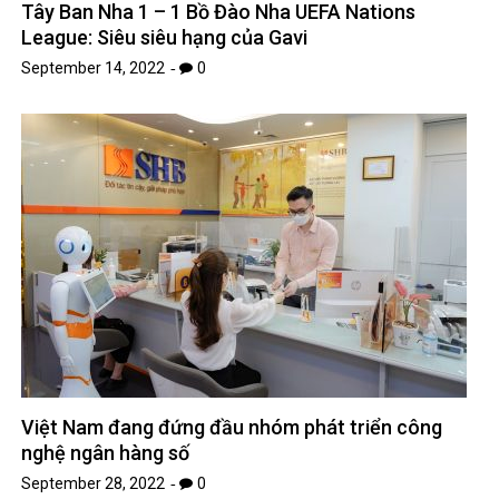
Tây Ban Nha 1 – 1 Bồ Đào Nha UEFA Nations
League: Siêu siêu hạng của Gavi
September 14, 2022
0
Việt Nam đang đứng đầu nhóm phát triển công
nghệ ngân hàng số
September 28, 2022
0