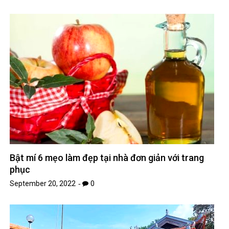
Bật mí 6 mẹo làm đẹp tại nhà đơn giản với trang
phục
September 20, 2022
0