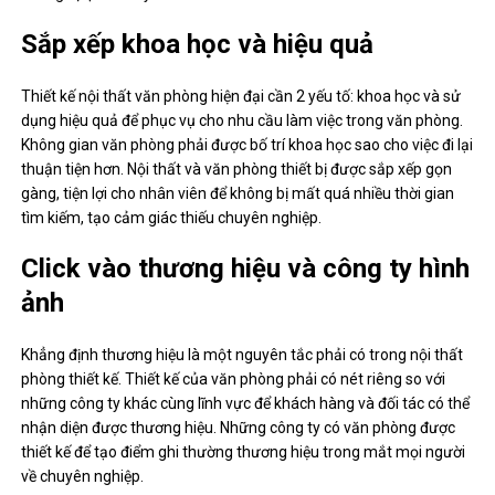
Sắp xếp khoa học và hiệu quả
Thiết kế nội thất văn phòng hiện đại cần 2 yếu tố: khoa học và sử
dụng hiệu quả để phục vụ cho nhu cầu làm việc trong văn phòng.
Không gian văn phòng phải được bố trí khoa học sao cho việc đi lại
thuận tiện hơn. Nội thất và văn phòng thiết bị được sắp xếp gọn
gàng, tiện lợi cho nhân viên để không bị mất quá nhiều thời gian
tìm kiếm, tạo cảm giác thiếu chuyên nghiệp.
Click vào thương hiệu và công ty hình
ảnh
Khẳng định thương hiệu là một nguyên tắc phải có trong nội thất
phòng thiết kế. Thiết kế của văn phòng phải có nét riêng so với
những công ty khác cùng lĩnh vực để khách hàng và đối tác có thể
nhận diện được thương hiệu. Những công ty có văn phòng được
thiết kế để tạo điểm ghi thường thương hiệu trong mắt mọi người
về chuyên nghiệp.