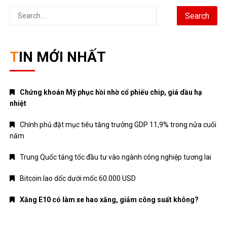
Search
for:
TIN MỚI NHẤT
Chứng khoán Mỹ phục hồi nhờ cổ phiếu chip, giá dầu hạ
nhiệt
Chính phủ đặt mục tiêu tăng trưởng GDP 11,9% trong nửa cuối
năm
Trung Quốc tăng tốc đầu tư vào ngành công nghiệp tương lai
Bitcoin lao dốc dưới mốc 60.000 USD
Xăng E10 có làm xe hao xăng, giảm công suất không?