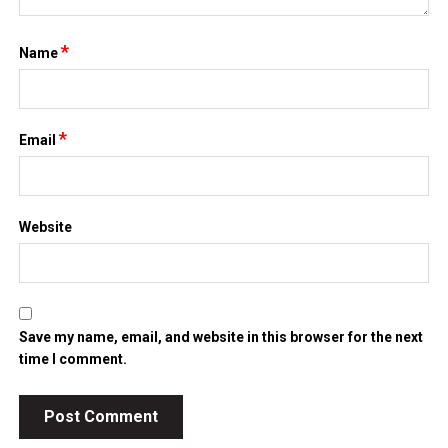
*
Name
*
Email
Website
Save my name, email, and website in this browser for the next
time I comment.