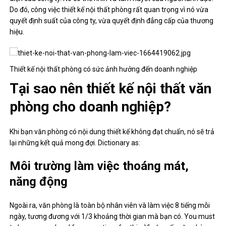
Do đó, công việc thiết kế nội thất phòng rất quan trọng vì nó vừa
quyết định suất của công ty, vừa quyết định đẳng cấp của thương
hiệu.
Thiết kế nội thất phòng có sức ảnh hưởng đến doanh nghiệp
Tại sao nên thiết kế nội thất văn
phòng cho doanh nghiệp?
Khi bạn văn phòng có nội dung thiết kế không đạt chuẩn, nó sẽ trả
lại những kết quả mong đợi. Dictionary as:
Môi trường làm việc thoáng mát,
năng động
Ngoài ra, văn phòng là toàn bộ nhân viên và làm việc 8 tiếng mỗi
ngày, tương đương với 1/3 khoảng thời gian mà bạn có. You must