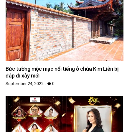
Bức tường mộc mạc nổi tiếng ở chùa Kim Liên bị
đập đi xây mới
September 24, 2022
0