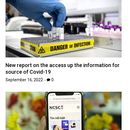
New report on the access up the information for
source of Covid-19
September 16, 2022
0