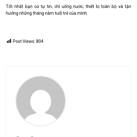
Tốt nhất bạn cứ tự tin, chỉ uống nước, thiết bị toàn bộ và tận
hưởng những tháng năm tuổi trẻ của mình.
Post Views:
804