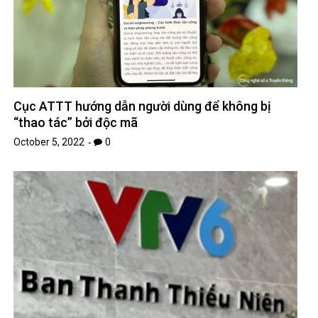
Cục ATTT hướng dẫn người dùng để không bị
“thao tác” bởi độc mã
October 5, 2022
0