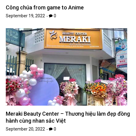
Công chúa from game to Anime
September 19, 2022
0
Meraki Beauty Center – Thương hiệu làm đẹp đồng
hành cùng nhan sắc Việt
September 20, 2022
0