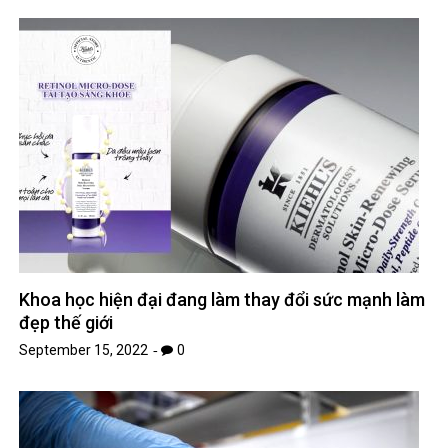
Khoa học hiện đại đang làm thay đổi sức mạnh làm
đẹp thế giới
September 15, 2022
0