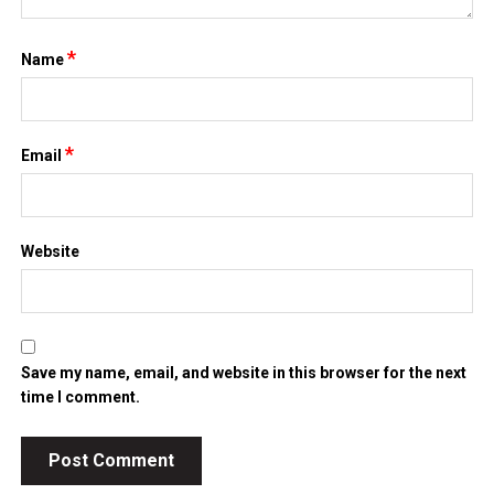
*
Name
*
Email
Website
Save my name, email, and website in this browser for the next
time I comment.