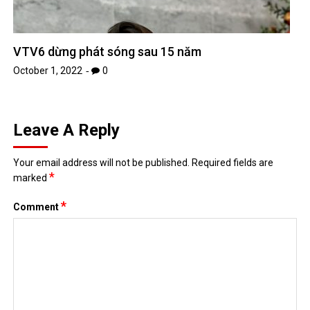
VTV6 dừng phát sóng sau 15 năm
October 1, 2022
0
Leave A Reply
Your email address will not be published.
Required fields are
*
marked
*
Comment