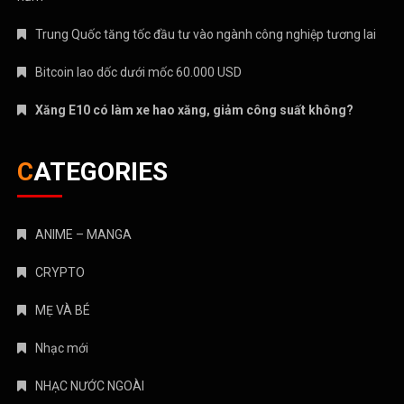
Trung Quốc tăng tốc đầu tư vào ngành công nghiệp tương lai
Bitcoin lao dốc dưới mốc 60.000 USD
Xăng E10 có làm xe hao xăng, giảm công suất không?
CATEGORIES
ANIME – MANGA
CRYPTO
MẸ VÀ BÉ
Nhạc mới
NHẠC NƯỚC NGOÀI