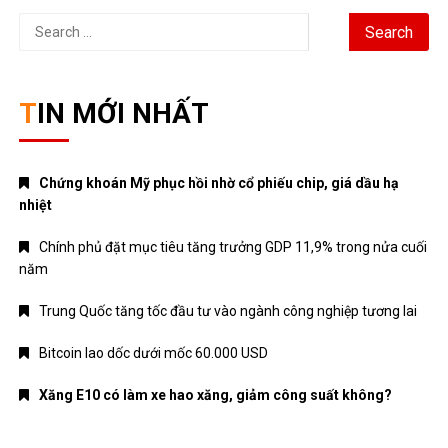
Search
for:
TIN MỚI NHẤT
Chứng khoán Mỹ phục hồi nhờ cổ phiếu chip, giá dầu hạ
nhiệt
Chính phủ đặt mục tiêu tăng trưởng GDP 11,9% trong nửa cuối
năm
Trung Quốc tăng tốc đầu tư vào ngành công nghiệp tương lai
Bitcoin lao dốc dưới mốc 60.000 USD
Xăng E10 có làm xe hao xăng, giảm công suất không?