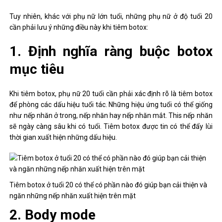
Tuy nhiên, khác với phụ nữ lớn tuổi, những phụ nữ ở độ tuổi 20
cần phải lưu ý những điều này khi tiêm botox:
1. Định nghĩa ràng buộc botox
mục tiêu
Khi tiêm botox, phụ nữ 20 tuổi cần phải xác định rõ là tiêm botox
để phòng các dấu hiệu tuổi tác. Những hiệu ứng tuổi có thể giống
như nếp nhăn ở trong, nếp nhăn hay nếp nhăn mắt. This nếp nhăn
sẽ ngày càng sâu khi có tuổi. Tiêm botox được tin có thể đẩy lùi
thời gian xuất hiện những dấu hiệu.
Tiêm botox ở tuổi 20 có thể có phần nào đó giúp bạn cải thiện và
ngăn những nếp nhăn xuất hiện trên mặt
2. Body mode