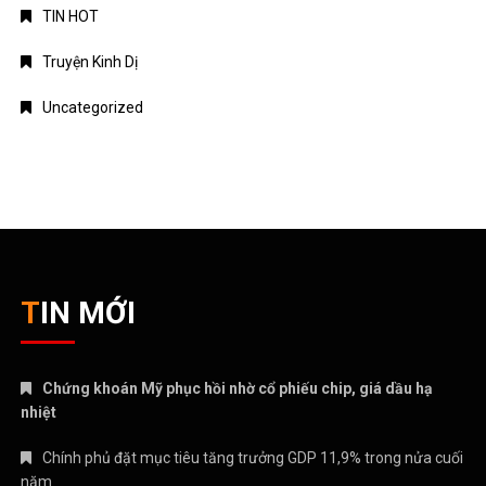
TIN HOT
Truyện Kinh Dị
Uncategorized
TIN MỚI
Chứng khoán Mỹ phục hồi nhờ cổ phiếu chip, giá dầu hạ
nhiệt
Chính phủ đặt mục tiêu tăng trưởng GDP 11,9% trong nửa cuối
năm