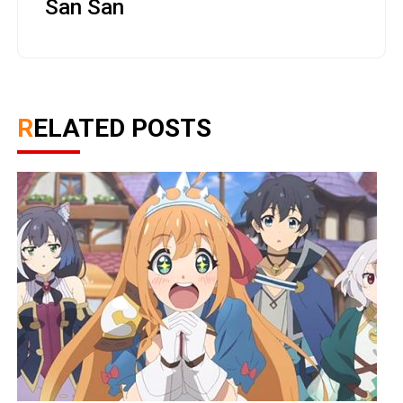
San San
RELATED POSTS