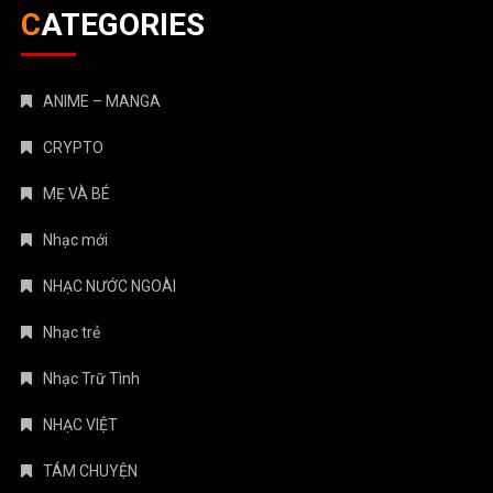
CATEGORIES
ANIME – MANGA
CRYPTO
MẸ VÀ BÉ
Nhạc mới
NHẠC NƯỚC NGOÀI
Nhạc trẻ
Nhạc Trữ Tình
NHẠC VIỆT
TÁM CHUYỆN