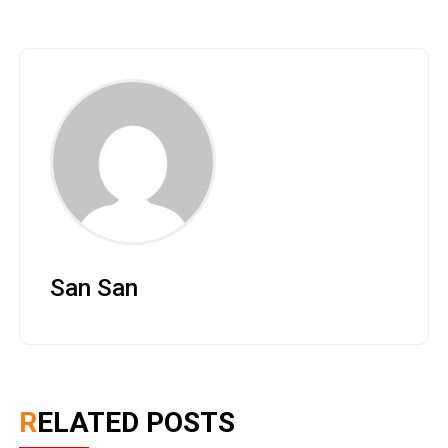
San San
RELATED POSTS