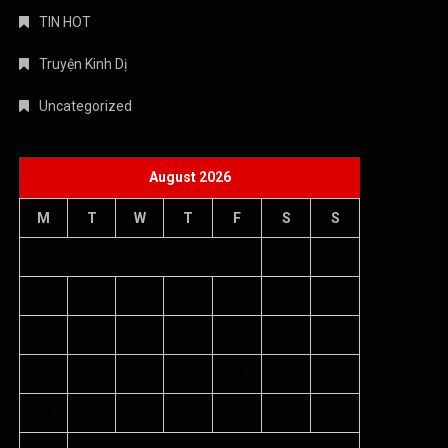
TIN HOT
Truyện Kinh Dị
Uncategorized
August 2026
M
T
W
T
F
S
S
1
2
3
4
5
6
7
8
9
10
11
12
13
14
15
16
17
18
19
20
21
22
23
24
25
26
27
28
29
30