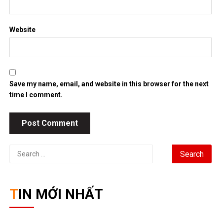
Website
Save my name, email, and website in this browser for the next
time I comment.
Search
for:
TIN MỚI NHẤT