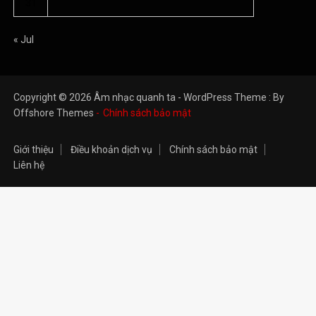
31
« Jul
Copyright © 2026 Âm nhạc quanh ta - WordPress Theme : By
Offshore Themes
Chính sách bảo mật
Giới thiệu
Điều khoản dịch vụ
Chính sách bảo mật
Liên hệ