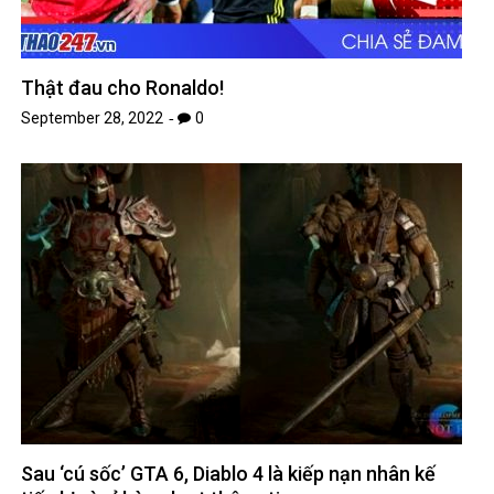
Thật đau cho Ronaldo!
September 28, 2022
0
Sau ‘cú sốc’ GTA 6, Diablo 4 là kiếp nạn nhân kế