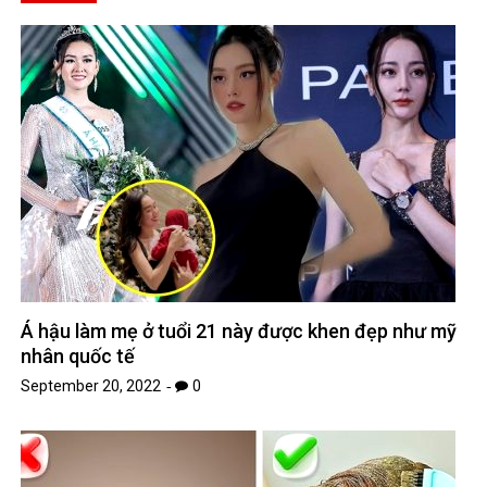
Á hậu làm mẹ ở tuổi 21 này được khen đẹp như mỹ
nhân quốc tế
September 20, 2022
0