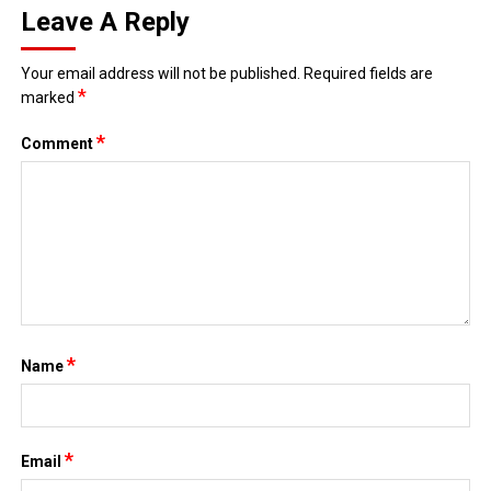
Leave A Reply
Your email address will not be published.
Required fields are
*
marked
*
Comment
*
Name
*
Email