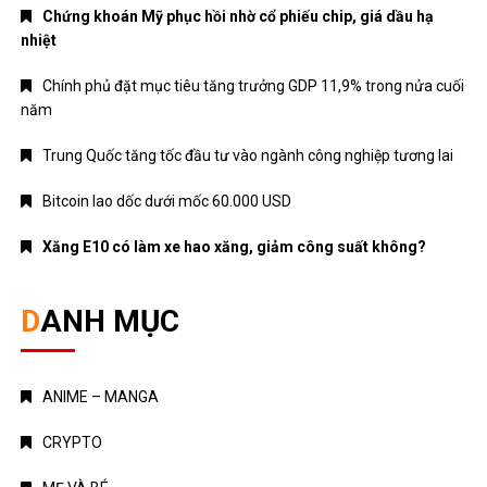
Chứng khoán Mỹ phục hồi nhờ cổ phiếu chip, giá dầu hạ
nhiệt
Chính phủ đặt mục tiêu tăng trưởng GDP 11,9% trong nửa cuối
năm
Trung Quốc tăng tốc đầu tư vào ngành công nghiệp tương lai
Bitcoin lao dốc dưới mốc 60.000 USD
Xăng E10 có làm xe hao xăng, giảm công suất không?
DANH MỤC
ANIME – MANGA
CRYPTO