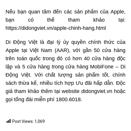
Nếu bạn quan tâm đến các sản phẩm của Apple,
bạn có thể tham khảo tại:
https://didongviet.vn/apple-chinh-hang.html
Di Động Việt là đại lý ủy quyền chính thức của
Apple tại Việt Nam (AAR), với gần 50 cửa hàng
trên toàn quốc trong đó có hơn 40 cửa hàng độc
lập và 5 cửa hàng trong cửa hàng MobiFone – Di
Động Việt. Với chất lượng sản phẩm tốt, chính
sách thừa kế, nhiều tích hợp Ưu đãi hấp dẫn. Độc
giả tham khảo thêm tại website didongviet.vn hoặc
gọi tổng đài miễn phí 1800.6018.
Post Views:
1,069