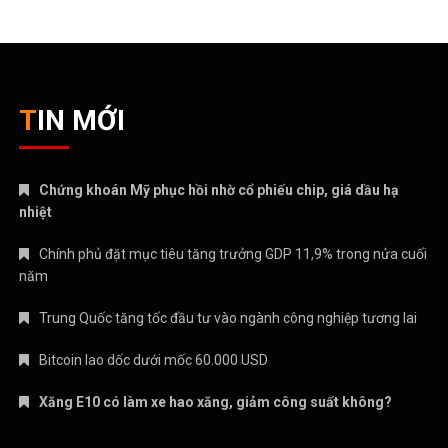
TIN MỚI
Chứng khoán Mỹ phục hồi nhờ cổ phiếu chip, giá dầu hạ
nhiệt
Chính phủ đặt mục tiêu tăng trưởng GDP 11,9% trong nửa cuối
năm
Trung Quốc tăng tốc đầu tư vào ngành công nghiệp tương lai
Bitcoin lao dốc dưới mốc 60.000 USD
Xăng E10 có làm xe hao xăng, giảm công suất không?