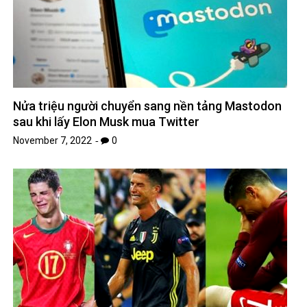
Nửa triệu người chuyển sang nền tảng Mastodon
sau khi lấy Elon Musk mua Twitter
November 7, 2022
0