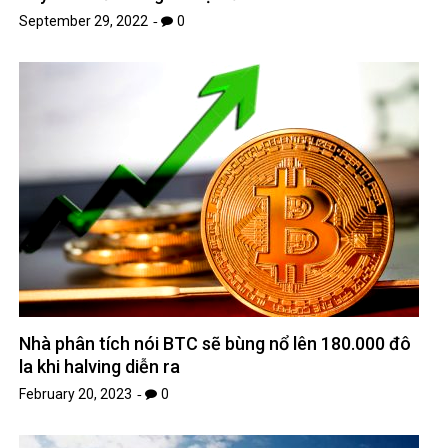
Nhà phân tích nói BTC sẽ bùng nổ lên 180.000 đô
la khi halving diễn ra
February 20, 2023
0