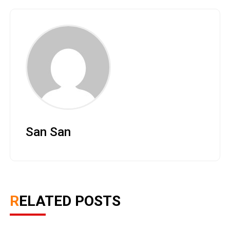
San San
RELATED POSTS