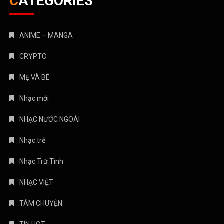
TIN HOT
Truyện Kinh Dị
Uncategorized
August 2026
M
T
W
T
F
S
S
1
2
3
4
5
6
7
8
9
10
11
12
13
14
15
16
17
18
19
20
21
22
23
24
25
26
27
28
29
30
31