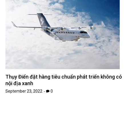
Thụy Điển đặt hàng tiêu chuẩn phát triển không có
nội địa xanh
September 23, 2022
0