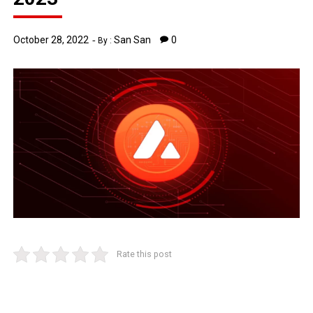
October 28, 2022
San San
0
By :
Rate this post