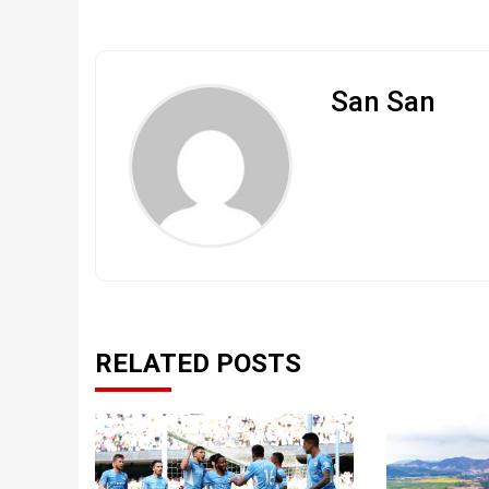
San San
RELATED POSTS