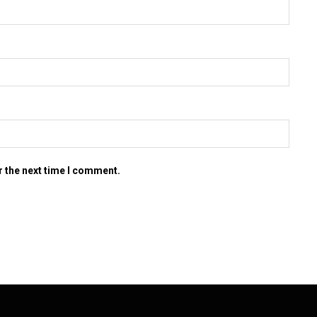
r the next time I comment.