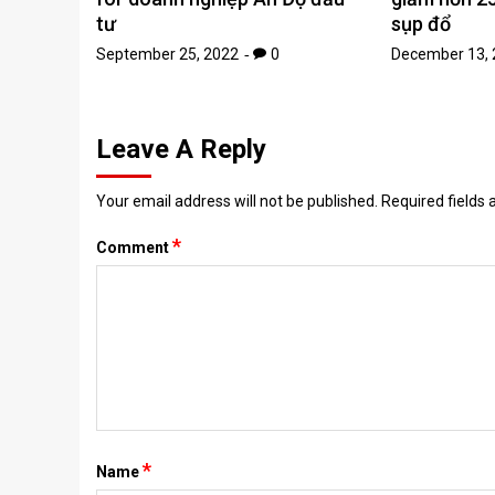
tư
sụp đổ
September 25, 2022
0
December 13, 
Leave A Reply
Your email address will not be published.
Required fields
*
Comment
*
Name