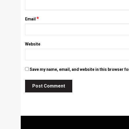
*
Email
Website
Save my name, email, and website in this browser fo