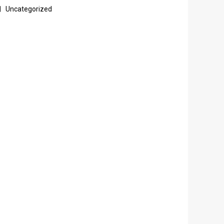
Uncategorized