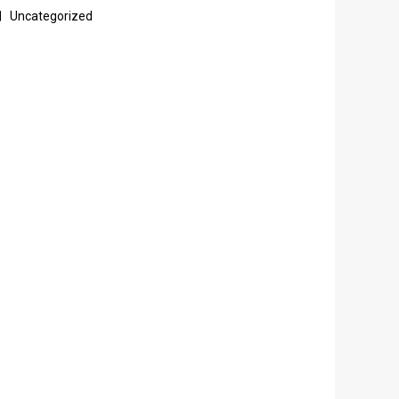
Uncategorized