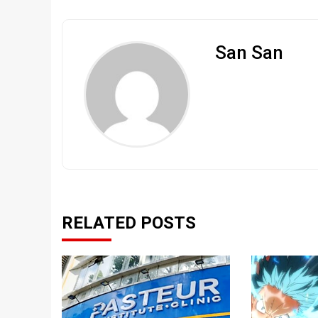
San San
RELATED POSTS