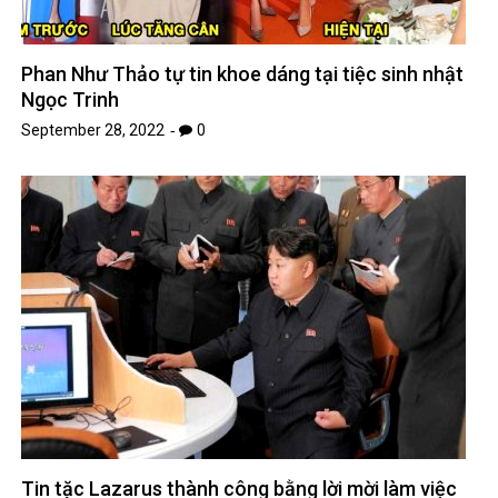
Phan Như Thảo tự tin khoe dáng tại tiệc sinh nhật
Ngọc Trinh
September 28, 2022
0
Tin tặc Lazarus thành công bằng lời mời làm việc