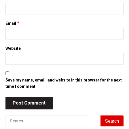
*
Email
Website
Save my name, email, and website in this browser for the next
time I comment.
Search
for: