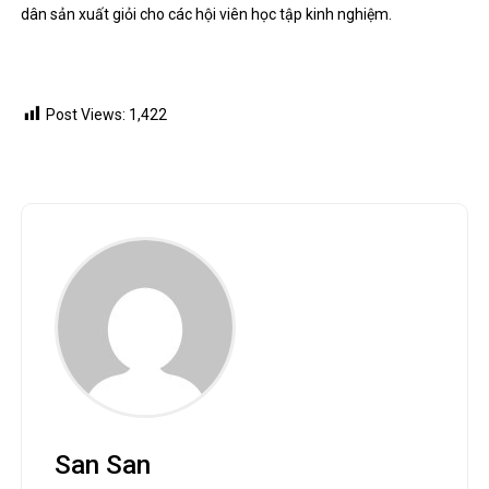
dân sản xuất giỏi cho các hội viên học tập kinh nghiệm.
Post Views:
1,422
San San