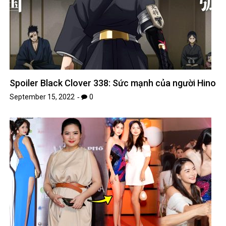
Spoiler Black Clover 338: Sức mạnh của người Hino
September 15, 2022
0