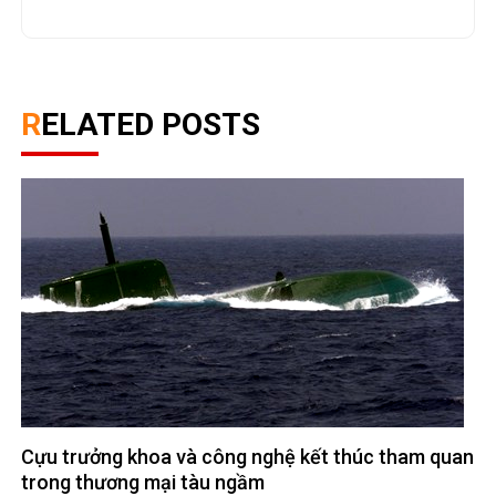
RELATED POSTS
Cựu trưởng khoa và công nghệ kết thúc tham quan
trong thương mại tàu ngầm