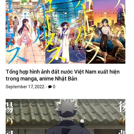
Tổng hợp hình ảnh đất nước Việt Nam xuất hiện
trong manga, anime Nhật Bản
September 17, 2022
0