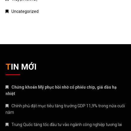
Uncategorized
TIN MỚI
Chứng khoán Mỹ phục hồi nhờ cổ phiếu chip, giá dầu hạ
nhiệt
Chính phủ đặt mục tiêu tăng trưởng GDP 11,9% trong nửa cuối
năm
Trung Quốc tăng tốc đầu tư vào ngành công nghiệp tương lai