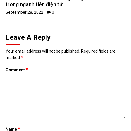
trong ngành tiền điện tử
September 28, 2022
0
Leave A Reply
Your email address will not be published.
Required fields are
*
marked
*
Comment
*
Name