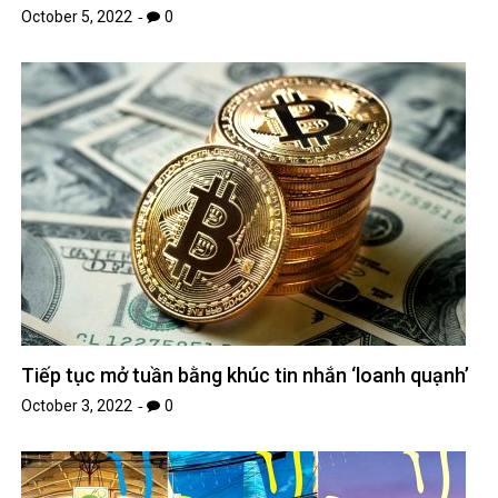
October 5, 2022
0
Tiếp tục mở tuần bằng khúc tin nhắn ‘loanh quạnh’
October 3, 2022
0