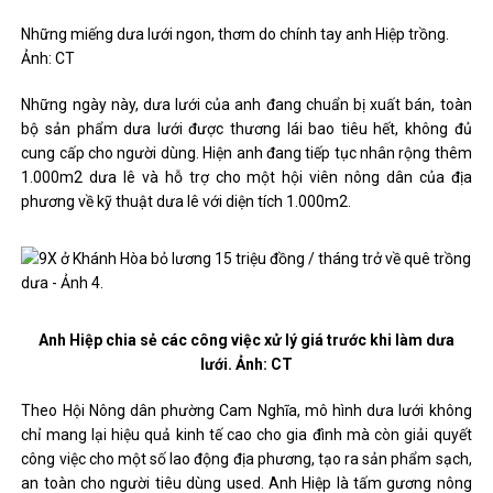
Những miếng dưa lưới ngon, thơm do chính tay anh Hiệp trồng.
Ảnh: CT
Những ngày này, dưa lưới của anh đang chuẩn bị xuất bán, toàn
bộ sản phẩm dưa lưới được thương lái bao tiêu hết, không đủ
cung cấp cho người dùng. Hiện anh đang tiếp tục nhân rộng thêm
1.000m2 dưa lê và hỗ trợ cho một hội viên nông dân của địa
phương về kỹ thuật dưa lê với diện tích 1.000m2.
Anh Hiệp chia sẻ các công việc xử lý giá trước khi làm dưa
lưới. Ảnh: CT
Theo Hội Nông dân phường Cam Nghĩa, mô hình dưa lưới không
chỉ mang lại hiệu quả kinh tế cao cho gia đình mà còn giải quyết
công việc cho một số lao động địa phương, tạo ra sản phẩm sạch,
an toàn cho người tiêu dùng used. Anh Hiệp là tấm gương nông