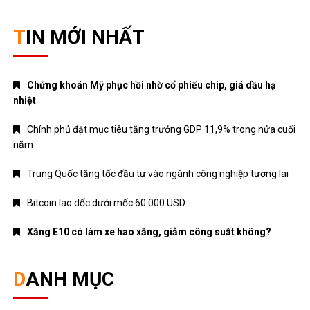
TIN MỚI NHẤT
Chứng khoán Mỹ phục hồi nhờ cổ phiếu chip, giá dầu hạ
nhiệt
Chính phủ đặt mục tiêu tăng trưởng GDP 11,9% trong nửa cuối
năm
Trung Quốc tăng tốc đầu tư vào ngành công nghiệp tương lai
Bitcoin lao dốc dưới mốc 60.000 USD
Xăng E10 có làm xe hao xăng, giảm công suất không?
DANH MỤC