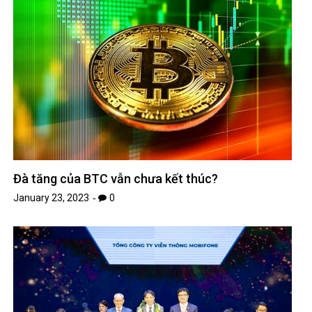
Đà tăng của BTC vẫn chưa kết thúc?
January 23, 2023
0