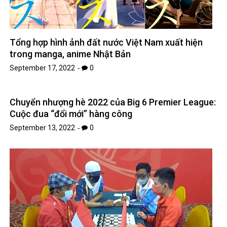
Tổng hợp hình ảnh đất nước Việt Nam xuất hiện
trong manga, anime Nhật Bản
September 17, 2022
0
Chuyển nhượng hè 2022 của Big 6 Premier League:
Cuộc đua “đổi mới” hàng công
September 13, 2022
0