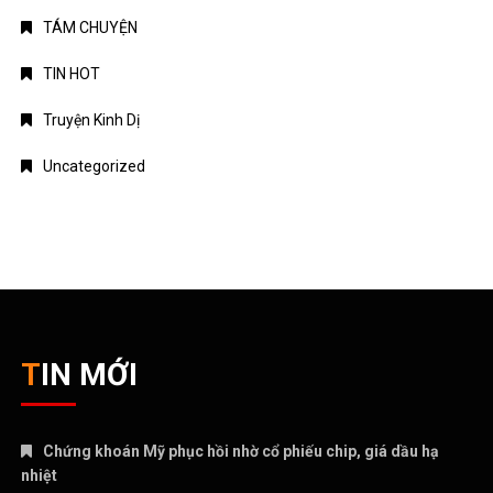
TÁM CHUYỆN
TIN HOT
Truyện Kinh Dị
Uncategorized
TIN MỚI
Chứng khoán Mỹ phục hồi nhờ cổ phiếu chip, giá dầu hạ
nhiệt