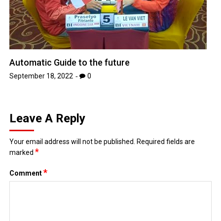
Automatic Guide to the future
September 18, 2022
0
Leave A Reply
Your email address will not be published.
Required fields are
*
marked
*
Comment