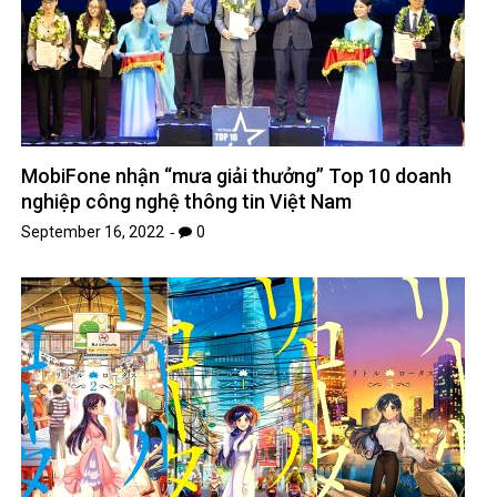
MobiFone nhận “mưa giải thưởng” Top 10 doanh
nghiệp công nghệ thông tin Việt Nam
September 16, 2022
0