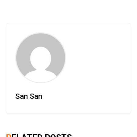
San San