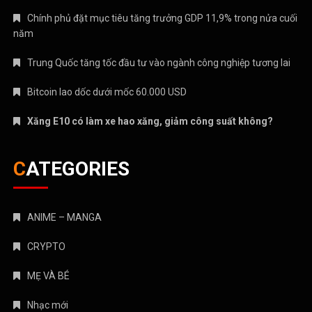
Chính phủ đặt mục tiêu tăng trưởng GDP 11,9% trong nửa cuối
năm
Trung Quốc tăng tốc đầu tư vào ngành công nghiệp tương lai
Bitcoin lao dốc dưới mốc 60.000 USD
Xăng E10 có làm xe hao xăng, giảm công suất không?
CATEGORIES
ANIME – MANGA
CRYPTO
MẸ VÀ BÉ
Nhạc mới