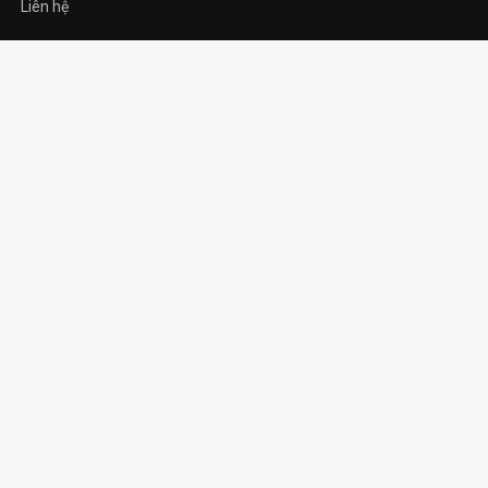
Liên hệ