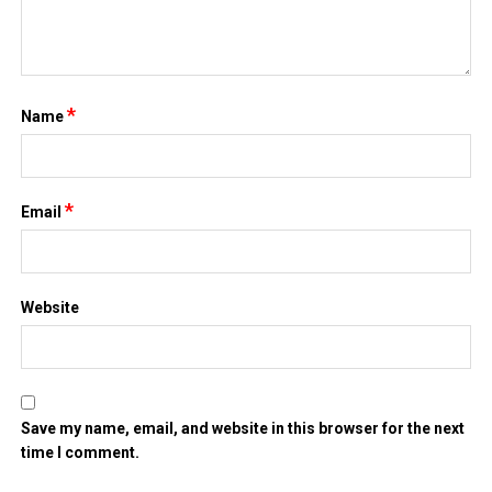
*
Name
*
Email
Website
Save my name, email, and website in this browser for the next
time I comment.