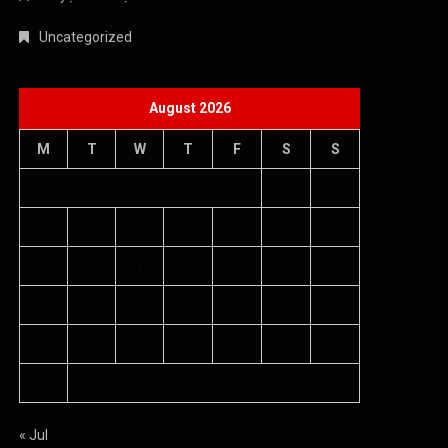
Uncategorized
August 2026
M
T
W
T
F
S
S
1
2
3
4
5
6
7
8
9
10
11
12
13
14
15
16
17
18
19
20
21
22
23
24
25
26
27
28
29
30
31
« Jul