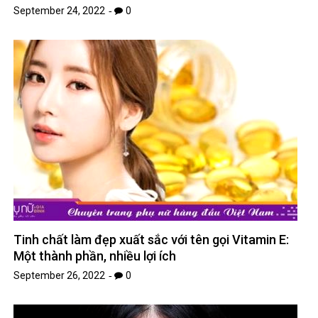
September 24, 2022
0
Tinh chất làm đẹp xuất sắc với tên gọi Vitamin E:
Một thành phần, nhiều lợi ích
September 26, 2022
0