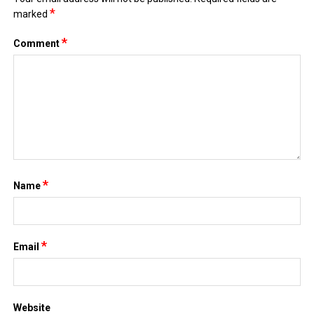
*
marked
*
Comment
*
Name
*
Email
Website