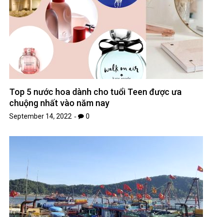
Top 5 nước hoa dành cho tuổi Teen được ưa
chuộng nhất vào năm nay
September 14, 2022
0