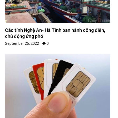
Các tỉnh Nghệ An- Hà Tĩnh ban hành công điện,
chủ động ứng phó
September 25, 2022
0