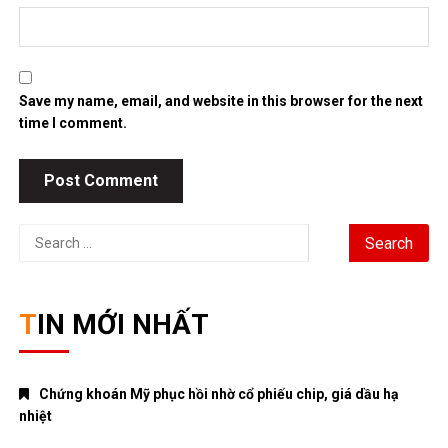
Save my name, email, and website in this browser for the next
time I comment.
Search
for:
TIN MỚI NHẤT
Chứng khoán Mỹ phục hồi nhờ cổ phiếu chip, giá dầu hạ
nhiệt