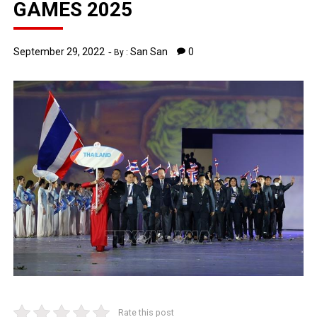
GAMES 2025
September 29, 2022
San San
0
By :
Rate this post