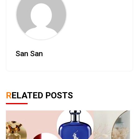
San San
RELATED POSTS