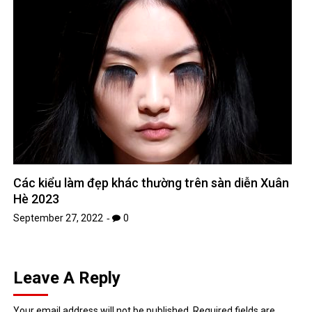
Các kiểu làm đẹp khác thường trên sàn diễn Xuân
Hè 2023
September 27, 2022
0
Leave A Reply
Your email address will not be published.
Required fields are