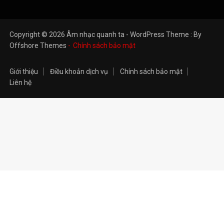
Copyright © 2026 Âm nhạc quanh ta - WordPress Theme : By
Offshore Themes
Chính sách bảo mật
Giới thiệu
Điều khoản dịch vụ
Chính sách bảo mật
Liên hệ