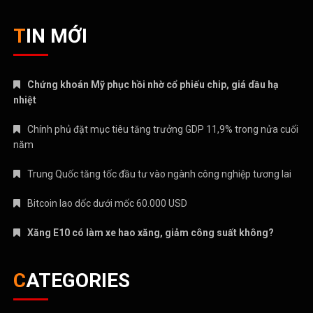
TIN MỚI
Chứng khoán Mỹ phục hồi nhờ cổ phiếu chip, giá dầu hạ
nhiệt
Chính phủ đặt mục tiêu tăng trưởng GDP 11,9% trong nửa cuối
năm
Trung Quốc tăng tốc đầu tư vào ngành công nghiệp tương lai
Bitcoin lao dốc dưới mốc 60.000 USD
Xăng E10 có làm xe hao xăng, giảm công suất không?
CATEGORIES