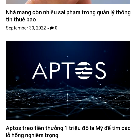
Nhà mạng còn nhiều sai phạm trong quản lý thông
tin thuê bao
September 30, 2022
0
Aptos treo tiền thưởng 1 triệu đô la Mỹ để tìm các
lỗ hổng nghiêm trọng