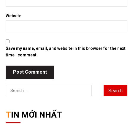
Website
Save my name, email, and website in this browser for the next
time I comment.
Search
for:
TIN MỚI NHẤT