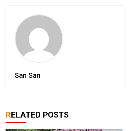
San San
RELATED POSTS