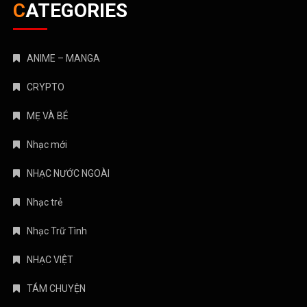
CATEGORIES
ANIME – MANGA
CRYPTO
MẸ VÀ BÉ
Nhạc mới
NHẠC NƯỚC NGOÀI
Nhạc trẻ
Nhạc Trữ Tình
NHẠC VIỆT
TÁM CHUYỆN