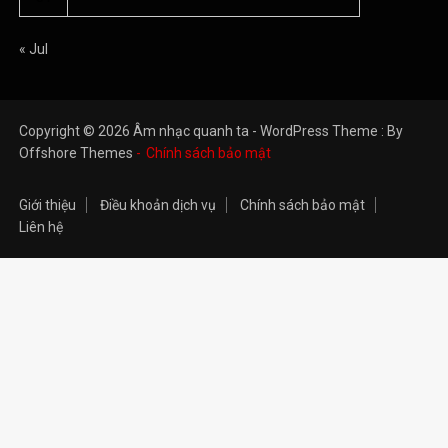
« Jul
Copyright © 2026 Âm nhạc quanh ta - WordPress Theme : By
Offshore Themes
Chính sách bảo mật
Giới thiệu
Điều khoản dịch vụ
Chính sách bảo mật
Liên hệ