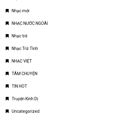
Nhạc mới
NHẠC NƯỚC NGOÀI
Nhạc trẻ
Nhạc Trữ Tình
NHẠC VIỆT
TÁM CHUYỆN
TIN HOT
Truyện Kinh Dị
Uncategorized