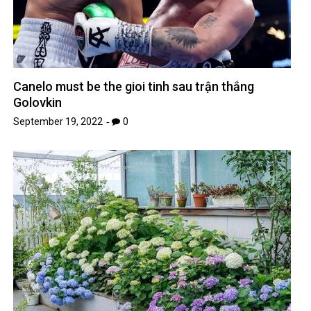
Canelo must be the gioi tinh sau trận thắng
Golovkin
September 19, 2022
0