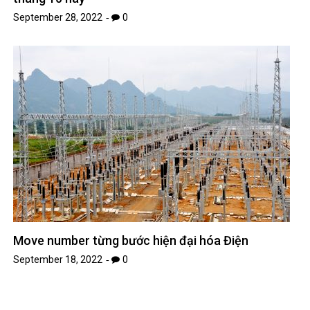
September 28, 2022
0
Move number từng bước hiện đại hóa Điện
September 18, 2022
0