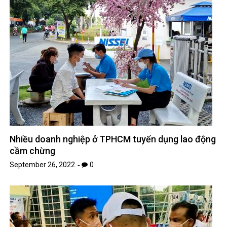
Nhiều doanh nghiệp ở TPHCM tuyển dụng lao động
cầm chừng
September 26, 2022
0