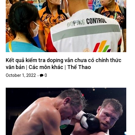
Kết quả kiểm tra doping vẫn chưa có chính thức
văn bản | Các môn khác | Thể Thao
October 1, 2022
0