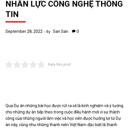
NHÂN LỰC CÔNG NGHỆ THÔNG
TIN
September 28, 2022
San San
0
By :
Rate this post
Qua Dự án những bài học được rút ra sẽ là kinh nghiệm và ý tưởng
cho những dự án tiếp theo trong cuộc điều hành mới vì sự thành
công của những người làm việc và học viên được hưởng lợi từ Dự
án này, cũng như những thanh niên Việt Nam-đặc biệt là thanh