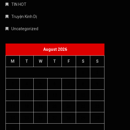
TIN HOT
Truyện Kinh Dị
Uncategorized
August 2026
M
T
W
T
F
S
S
1
2
3
4
5
6
7
8
9
10
11
12
13
14
15
16
17
18
19
20
21
22
23
24
25
26
27
28
29
30
31