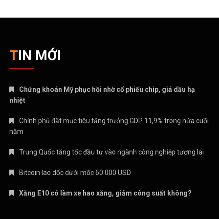
TIN MỚI
Chứng khoán Mỹ phục hồi nhờ cổ phiếu chip, giá dầu hạ
nhiệt
Chính phủ đặt mục tiêu tăng trưởng GDP 11,9% trong nửa cuối
năm
Trung Quốc tăng tốc đầu tư vào ngành công nghiệp tương lai
Bitcoin lao dốc dưới mốc 60.000 USD
Xăng E10 có làm xe hao xăng, giảm công suất không?