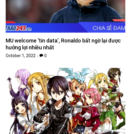
MU welcome ‘tin data’, Ronaldo bất ngờ lại được
hưởng lợi nhiều nhất
October 1, 2022
0