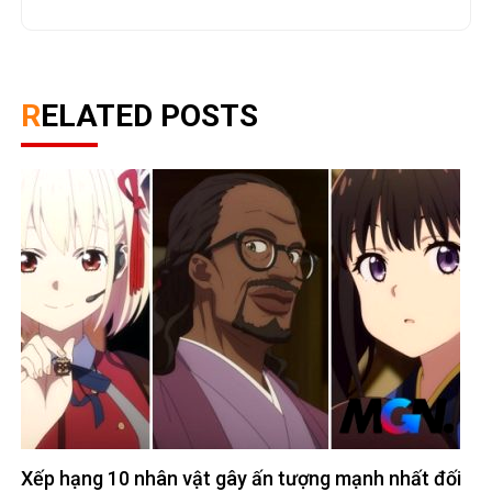
RELATED POSTS
Xếp hạng 10 nhân vật gây ấn tượng mạnh nhất đối