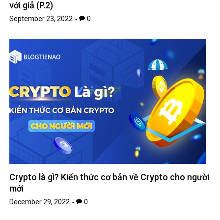
với giả (P.2)
September 23, 2022
0
Crypto là gì? Kiến thức cơ bản về Crypto cho người
mới
December 29, 2022
0