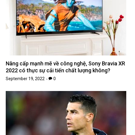
Nâng cấp mạnh mẽ về công nghệ, Sony Bravia XR
2022 có thực sự cải tiến chất lượng không?
September 19, 2022
0