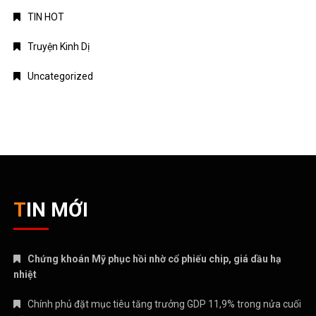
TIN HOT
Truyện Kinh Dị
Uncategorized
TIN MỚI
Chứng khoán Mỹ phục hồi nhờ cổ phiếu chip, giá dầu hạ
nhiệt
Chính phủ đặt mục tiêu tăng trưởng GDP 11,9% trong nửa cuối