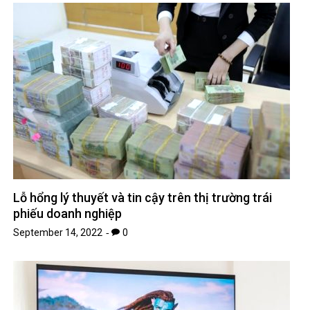
Lỗ hổng lý thuyết và tin cậy trên thị trường trái
phiếu doanh nghiệp
September 14, 2022
0