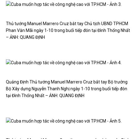
Thủ tướng Manuel Marrero Cruz bắt tay Chủ tịch UBND TPHCM
Phan Văn Mãi ngày 1-10 trong buổi tiếp đón tại Đình Thống Nhất
– ẢNH: QUANG ĐỊNH
Quảng Định Thủ tướng Manuel Marrero Cruz bắt tay Bộ trưởng
Bộ Xây dựng Nguyễn Thanh Nghị ngày 1-10 trong buổi tiếp đón
tại Đình Thống Nhất – ẢNH: QUANG ĐỊNH