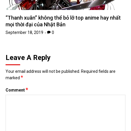
“Thanh xuân” không thể bỏ lỡ top anime hay nhất
mọi thời đại của Nhật Bản
September 18, 2019
0
Leave A Reply
Your email address will not be published.
Required fields are
*
marked
*
Comment