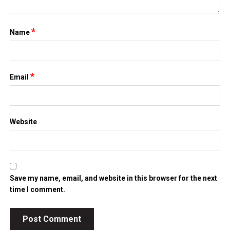
*
Name
*
Email
Website
Save my name, email, and website in this browser for the next
time I comment.