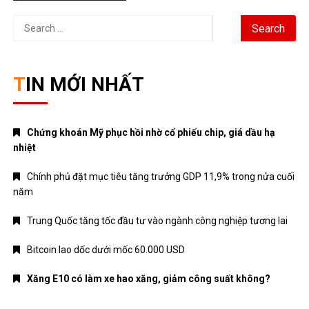
Search
for:
TIN MỚI NHẤT
Chứng khoán Mỹ phục hồi nhờ cổ phiếu chip, giá dầu hạ
nhiệt
Chính phủ đặt mục tiêu tăng trưởng GDP 11,9% trong nửa cuối
năm
Trung Quốc tăng tốc đầu tư vào ngành công nghiệp tương lai
Bitcoin lao dốc dưới mốc 60.000 USD
Xăng E10 có làm xe hao xăng, giảm công suất không?