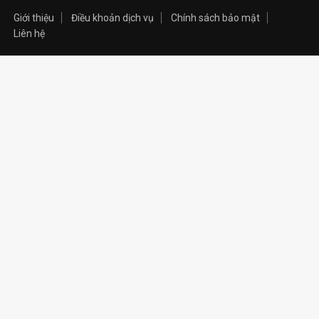
Giới thiệu
Điều khoản dịch vụ
Chính sách bảo mật
Liên hệ