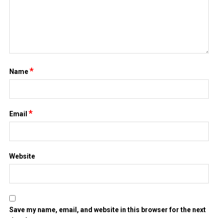
*
Name
*
Email
Website
Save my name, email, and website in this browser for the next