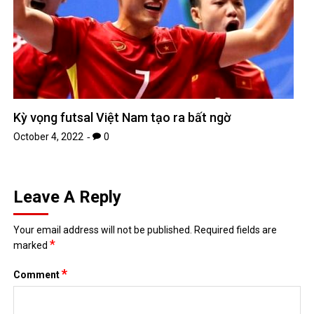
Kỳ vọng futsal Việt Nam tạo ra bất ngờ
October 4, 2022
0
Leave A Reply
Your email address will not be published.
Required fields are
*
marked
*
Comment