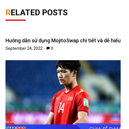
RELATED POSTS
Hướng dẫn sử dụng MojitoSwap chi tiết và dễ hiểu
September 24, 2022
0