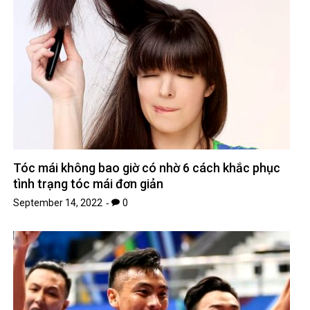
Tóc mái không bao giờ có nhờ 6 cách khắc phục
tình trạng tóc mái đơn giản
September 14, 2022
0