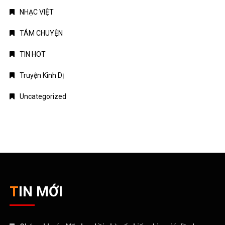
NHẠC VIỆT
TÁM CHUYỆN
TIN HOT
Truyện Kinh Dị
Uncategorized
TIN MỚI