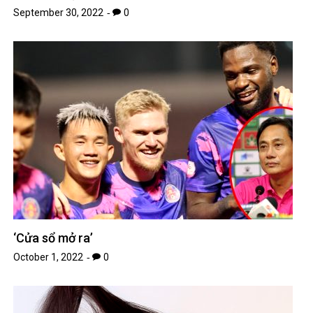
September 30, 2022
0
‘Cửa sổ mở ra’
October 1, 2022
0