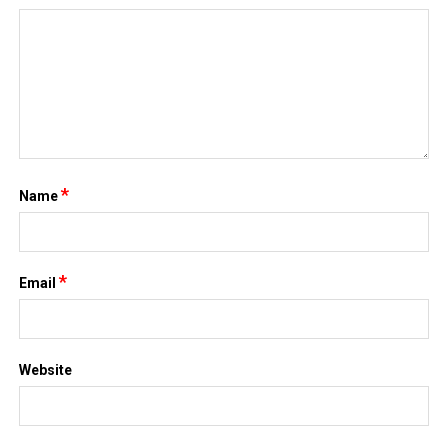
*
Name
*
Email
Website