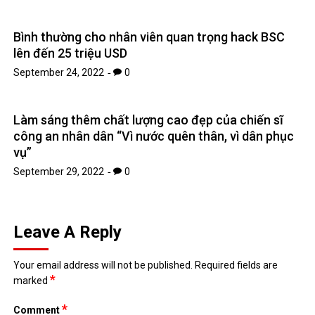
Bình thường cho nhân viên quan trọng hack BSC
lên đến 25 triệu USD
September 24, 2022
0
Làm sáng thêm chất lượng cao đẹp của chiến sĩ
công an nhân dân “Vì nước quên thân, vì dân phục
vụ”
September 29, 2022
0
Leave A Reply
Your email address will not be published.
Required fields are
*
marked
*
Comment