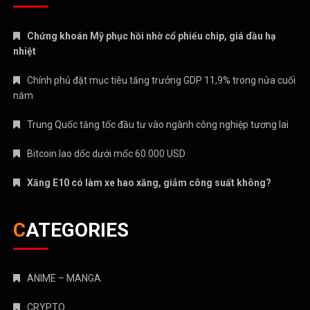
Chứng khoán Mỹ phục hồi nhờ cổ phiếu chip, giá dầu hạ
nhiệt
Chính phủ đặt mục tiêu tăng trưởng GDP 11,9% trong nửa cuối
năm
Trung Quốc tăng tốc đầu tư vào ngành công nghiệp tương lai
Bitcoin lao dốc dưới mốc 60.000 USD
Xăng E10 có làm xe hao xăng, giảm công suất không?
CATEGORIES
ANIME – MANGA
CRYPTO