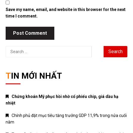
Save my name, email, and website in this browser for the next
time I comment.
Search
for:
TIN MỚI NHẤT
Chứng khoán Mỹ phục hồi nhờ cổ phiếu chip, giá dầu hạ
nhiệt
Chính phủ đặt mục tiêu tăng trưởng GDP 11,9% trong nửa cuối
năm