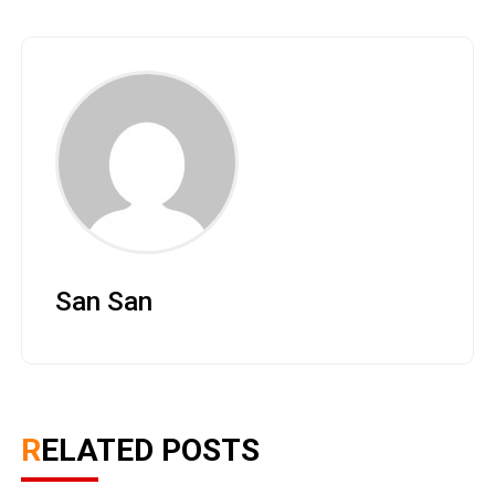
San San
RELATED POSTS