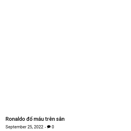
Ronaldo đổ máu trên sân
September 25, 2022
0