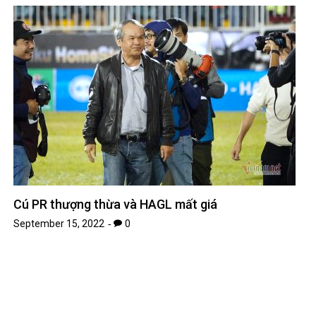
Cú PR thượng thừa và HAGL mất giá
September 15, 2022
0