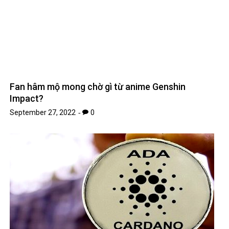
Fan hâm mộ mong chờ gì từ anime Genshin
Impact?
September 27, 2022
0