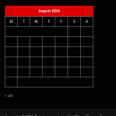
August 2026
M
T
W
T
F
S
S
1
2
3
4
5
6
7
8
9
10
11
12
13
14
15
16
17
18
19
20
21
22
23
24
25
26
27
28
29
30
31
« Jul