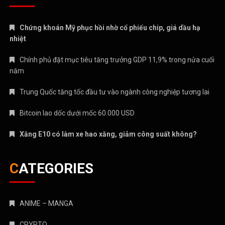
Chứng khoán Mỹ phục hồi nhờ cổ phiếu chip, giá dầu hạ
nhiệt
Chính phủ đặt mục tiêu tăng trưởng GDP 11,9% trong nửa cuối
năm
Trung Quốc tăng tốc đầu tư vào ngành công nghiệp tương lai
Bitcoin lao dốc dưới mốc 60.000 USD
Xăng E10 có làm xe hao xăng, giảm công suất không?
CATEGORIES
ANIME – MANGA
CRYPTO