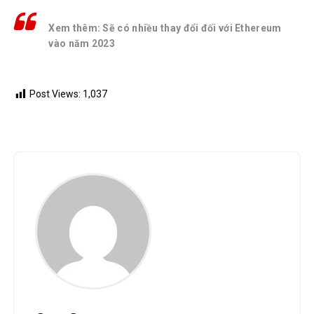
Xem thêm: Sẽ có nhiều thay đổi đối với Ethereum
vào năm 2023
Post Views:
1,037