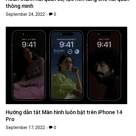
thông minh
September 24, 2022
0
Hướng dẫn tắt Màn hình luôn bật trên iPhone 14
Pro
September 17, 2022
0