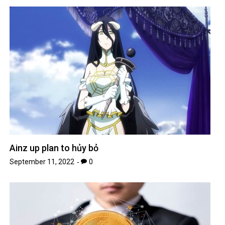
Ainz up plan to hủy bỏ
September 11, 2022
0