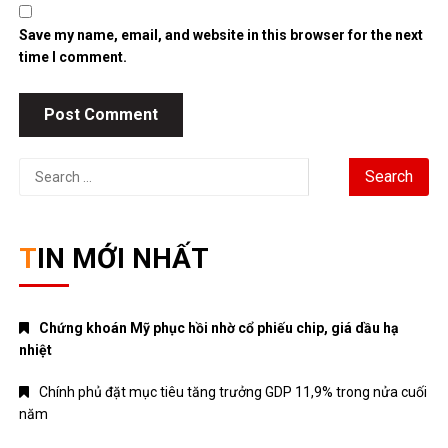
Save my name, email, and website in this browser for the next
time I comment.
Search
for:
TIN MỚI NHẤT
Chứng khoán Mỹ phục hồi nhờ cổ phiếu chip, giá dầu hạ
nhiệt
Chính phủ đặt mục tiêu tăng trưởng GDP 11,9% trong nửa cuối
năm