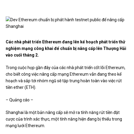
Các nhà phát triển Ethereum đang lên kế hoạch phát triển thử
nghiệm mạng công khai để chuẩn bị nâng cấp lên Thượng Hải
vào cuối tháng 2.
Trong cuộc họp gần đây của các nhà phát triển cốt lõi Ethereum,
cho biết công việc nâng cấp mạng Ethereum vẫn đang theo kế
hoạch và sắp tới nhóm ngũ sẽ tập trung hoàn toàn vào việc rút
tiền ether (ETH).
– Quảng cáo –
Shanghai là một bản nâng cấp sẽ mở ra tính năng rút tiền đặt
cược của trình xác thực, một tính năng hiện đang bị thiếu trong
mạng lưới Ethereum.