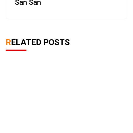
San San
RELATED POSTS