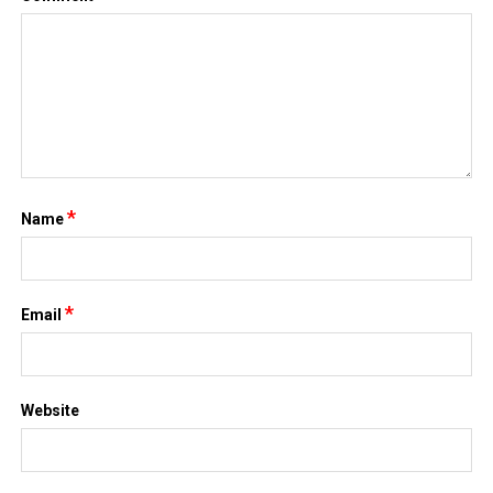
*
Name
*
Email
Website