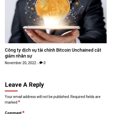
Công ty dịch vụ tài chính Bitcoin Unchained cắt
giảm nhân sự
November 20, 2022
0
Leave A Reply
Your email address will not be published.
Required fields are
*
marked
*
Comment