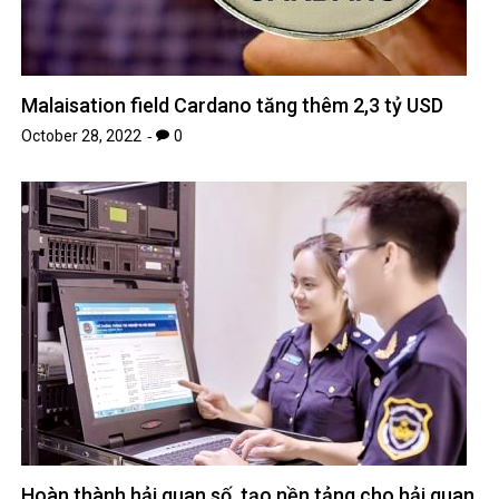
Malaisation field Cardano tăng thêm 2,3 tỷ USD
October 28, 2022
0
Hoàn thành hải quan số, tạo nền tảng cho hải quan