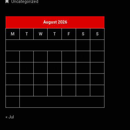
Uncategorized
August 2026
M
T
W
T
F
S
S
1
2
3
4
5
6
7
8
9
10
11
12
13
14
15
16
17
18
19
20
21
22
23
24
25
26
27
28
29
30
31
« Jul