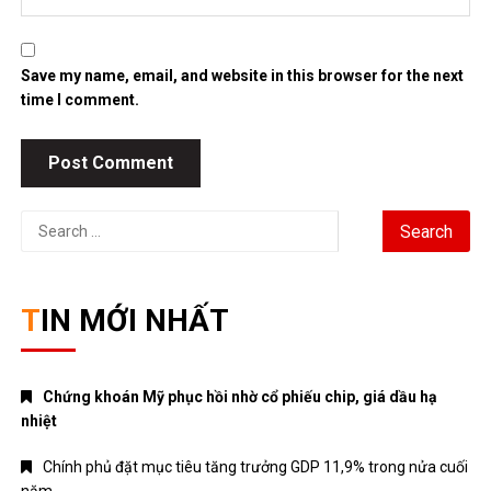
Save my name, email, and website in this browser for the next
time I comment.
Search
for:
TIN MỚI NHẤT
Chứng khoán Mỹ phục hồi nhờ cổ phiếu chip, giá dầu hạ
nhiệt
Chính phủ đặt mục tiêu tăng trưởng GDP 11,9% trong nửa cuối