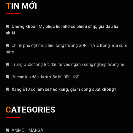
TIN MỚI
Chứng khoán Mỹ phục hồi nhờ cổ phiếu chip, giá dầu hạ
nhiệt
Chính phủ đặt mục tiêu tăng trưởng GDP 11,9% trong nửa cuối
năm
Trung Quốc tăng tốc đầu tư vào ngành công nghiệp tương lai
Bitcoin lao dốc dưới mốc 60.000 USD
Xăng E10 có làm xe hao xăng, giảm công suất không?
CATEGORIES
ANIME – MANGA