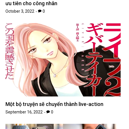
ưu tiên cho công nhân
October 3, 2022
0
Một bộ truyện sẽ chuyển thành live-action
September 16, 2022
0