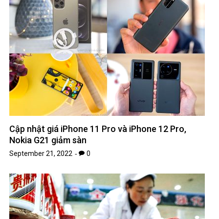
Cập nhật giá iPhone 11 Pro và iPhone 12 Pro,
Nokia G21 giảm sàn
September 21, 2022
0