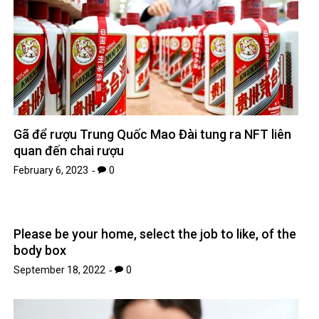
Gã để rượu Trung Quốc Mao Đài tung ra NFT liên
quan đến chai rượu
February 6, 2023
0
Please be your home, select the job to like, of the
body box
September 18, 2022
0