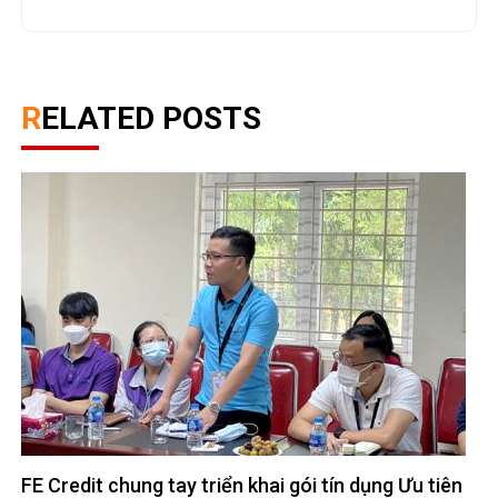
RELATED POSTS
FE Credit chung tay triển khai gói tín dụng Ưu tiên