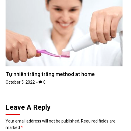
Tự nhiên trắng trắng method at home
October 5, 2022
0
Leave A Reply
Your email address will not be published.
Required fields are
*
marked