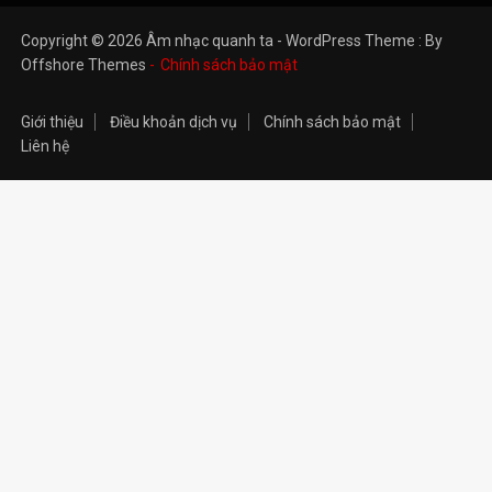
Copyright © 2026 Âm nhạc quanh ta - WordPress Theme : By
Offshore Themes
Chính sách bảo mật
Giới thiệu
Điều khoản dịch vụ
Chính sách bảo mật
Liên hệ