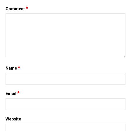
*
Comment
*
Name
*
Email
Website