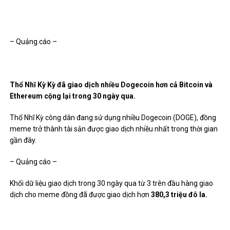
– Quảng cáo –
Thổ Nhĩ Kỳ Kỳ đã giao dịch nhiều Dogecoin hơn cả Bitcoin và
Ethereum cộng lại trong 30 ngày qua.
Thổ Nhĩ Kỳ công dân đang sử dụng nhiều Dogecoin (DOGE), đồng
meme trở thành tài sản được giao dịch nhiều nhất trong thời gian
gần đây.
– Quảng cáo –
Khối dữ liệu giao dịch trong 30 ngày qua từ 3 trên đầu hàng giao
dịch cho meme đồng đã được giao dịch hơn
380,3 triệu đô la.