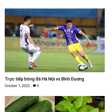
Trực tiếp bóng đá Hà Nội vs Bình Dương
October 1, 2022
0