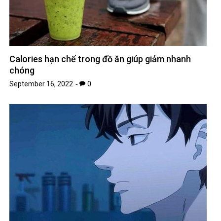
Calories hạn chế trong đồ ăn giúp giảm nhanh
chóng
September 16, 2022
0