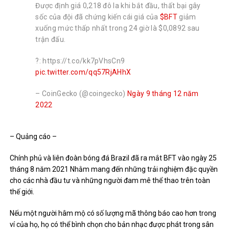
Được định giá 0,218 đô la khi bắt đầu, thất bại gây
sốc của đội đã chứng kiến ​​​​cái giá của
$BFT
giảm
xuống mức thấp nhất trong 24 giờ là $0,0892 sau
trận đấu.
?: https://t.co/kk7pVhsCn9
pic.twitter.com/qq57RjAHhX
– CoinGecko (@coingecko)
Ngày 9 tháng 12 năm
2022
– Quảng cáo –
Chính phủ và liên đoàn bóng đá Brazil đã ra mắt BFT vào ngày 25
tháng 8 năm 2021 Nhằm mang đến những trải nghiệm đặc quyền
cho các nhà đầu tư và những người đam mê thể thao trên toàn
thế giới.
Nếu một người hâm mộ có số lượng mã thông báo cao hơn trong
ví của họ, họ có thể bình chọn cho bản nhạc được phát trong sân