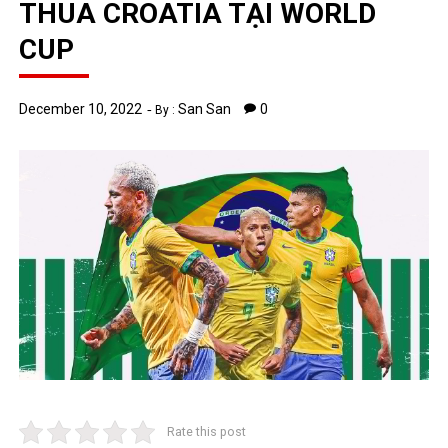
THUA CROATIA TẠI WORLD
CUP
December 10, 2022
San San
0
By :
Rate this post