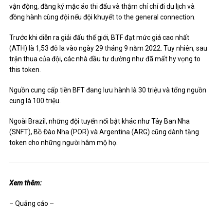
vận động, đăng ký mặc áo thi đấu và thậm chí chí đi du lịch và
đồng hành cùng đội nếu đội khuyết to the general connection.
Trước khi diễn ra giải đấu thế giới, BTF đạt mức giá cao nhất
(ATH) là 1,53 đô la vào ngày 29 tháng 9 năm 2022. Tuy nhiên, sau
trận thua của đội, các nhà đầu tư dường như đã mất hy vọng to
this token.
Nguồn cung cấp tiền BFT đang lưu hành là 30 triệu và tổng nguồn
cung là 100 triệu.
Ngoài Brazil, những đội tuyển nổi bật khác như Tây Ban Nha
(SNFT), Bồ Đào Nha (POR) và Argentina (ARG) cũng dành tặng
token cho những người hâm mộ họ.
Xem thêm:
– Quảng cáo –