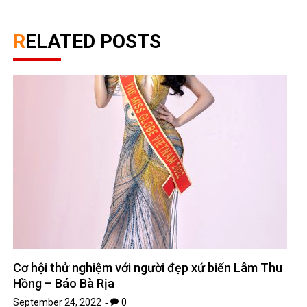
RELATED POSTS
Cơ hội thử nghiệm với người đẹp xứ biển Lâm Thu
Hồng – Báo Bà Rịa
September 24, 2022
0