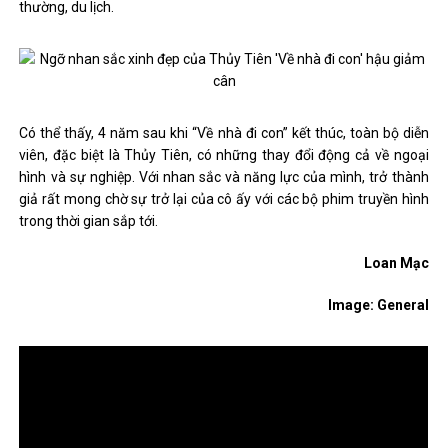
thường, du lịch.
Có thể thấy, 4 năm sau khi “Về nhà đi con” kết thúc, toàn bộ diễn
viên, đặc biệt là Thủy Tiên, có những thay đổi động cả về ngoại
hình và sự nghiệp. Với nhan sắc và năng lực của mình, trở thành
giả rất mong chờ sự trở lại của cô ấy với các bộ phim truyền hình
trong thời gian sắp tới.
Loan Mạc
Image: General