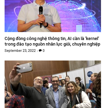
Cộng đồng công nghệ thông tin, AI cần là ‘kernel’
trong đào tạo nguồn nhân lực giỏi, chuyên nghiệp
September 23, 2022
0