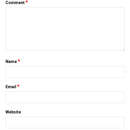
*
Comment
*
Name
*
Email
Website