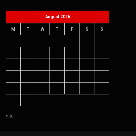
August 2026
M
T
W
T
F
S
S
1
2
3
4
5
6
7
8
9
10
11
12
13
14
15
16
17
18
19
20
21
22
23
24
25
26
27
28
29
30
31
« Jul