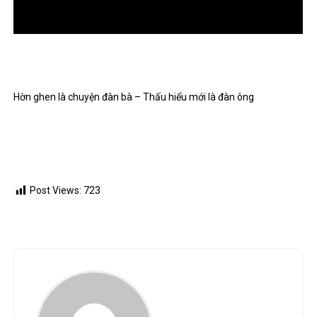
Hờn ghen là chuyện đàn bà – Thấu hiểu mới là đàn ông
Post Views:
723