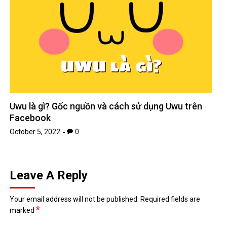
Uwu là gì? Gốc nguồn và cách sử dụng Uwu trên
Facebook
October 5, 2022
0
Leave A Reply
Your email address will not be published.
Required fields are
*
marked