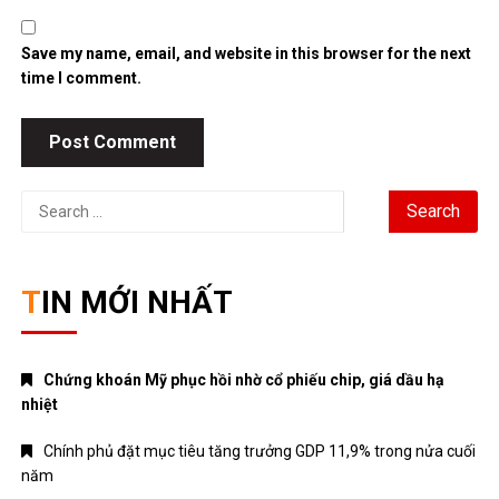
Save my name, email, and website in this browser for the next
time I comment.
Search
for:
TIN MỚI NHẤT
Chứng khoán Mỹ phục hồi nhờ cổ phiếu chip, giá dầu hạ
nhiệt
Chính phủ đặt mục tiêu tăng trưởng GDP 11,9% trong nửa cuối
năm