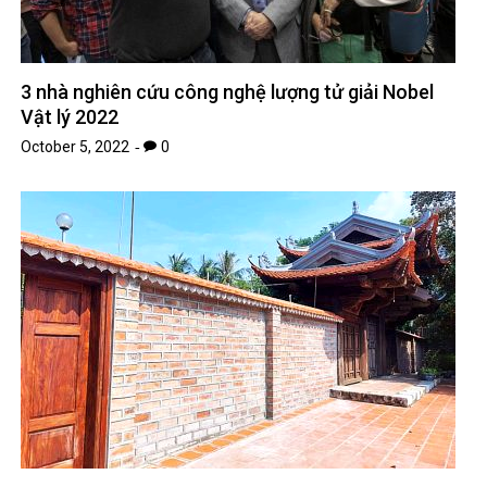
3 nhà nghiên cứu công nghệ lượng tử giải Nobel
Vật lý 2022
October 5, 2022
0