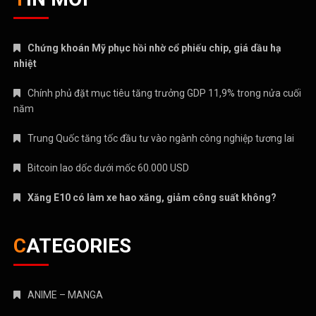
Chứng khoán Mỹ phục hồi nhờ cổ phiếu chip, giá dầu hạ
nhiệt
Chính phủ đặt mục tiêu tăng trưởng GDP 11,9% trong nửa cuối
năm
Trung Quốc tăng tốc đầu tư vào ngành công nghiệp tương lai
Bitcoin lao dốc dưới mốc 60.000 USD
Xăng E10 có làm xe hao xăng, giảm công suất không?
CATEGORIES
ANIME – MANGA