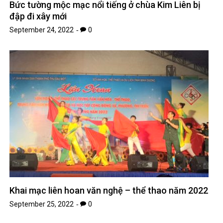
Bức tường mộc mạc nổi tiếng ở chùa Kim Liên bị
đập đi xây mới
September 24, 2022
0
Khai mạc liên hoan văn nghệ – thể thao năm 2022
September 25, 2022
0