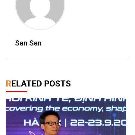
San San
RELATED POSTS