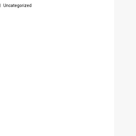
Uncategorized