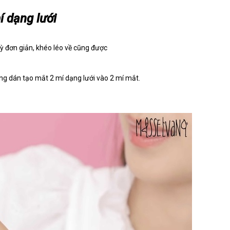
 dạng lưới
ng dán tạo mắt 2 mí dạng lưới vào 2 mí mắt.