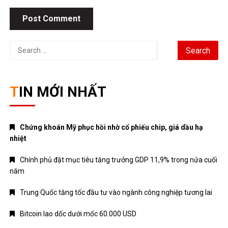
Search
for:
TIN MỚI NHẤT
Chứng khoán Mỹ phục hồi nhờ cổ phiếu chip, giá dầu hạ
nhiệt
Chính phủ đặt mục tiêu tăng trưởng GDP 11,9% trong nửa cuối
năm
Trung Quốc tăng tốc đầu tư vào ngành công nghiệp tương lai
Bitcoin lao dốc dưới mốc 60.000 USD