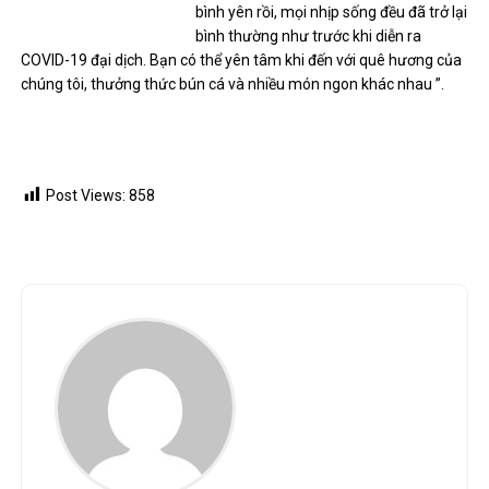
bình yên rồi, mọi nhịp sống đều đã trở lại
bình thường như trước khi diễn ra
COVID-19 đại dịch. Bạn có thể yên tâm khi đến với quê hương của
chúng tôi, thưởng thức bún cá và nhiều món ngon khác nhau ”.
Post Views:
858