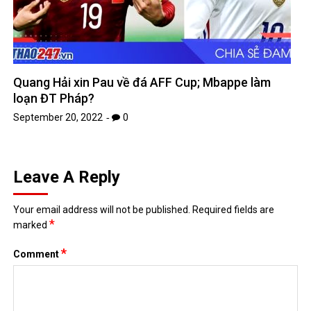
Quang Hải xin Pau về đá AFF Cup; Mbappe làm
loạn ĐT Pháp?
September 20, 2022
0
Leave A Reply
Your email address will not be published.
Required fields are
*
marked
*
Comment