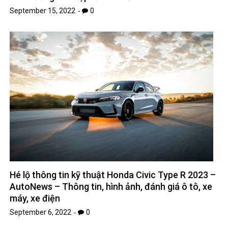
September 15, 2022
0
Hé lộ thông tin kỹ thuật Honda Civic Type R 2023 –
AutoNews – Thông tin, hình ảnh, đánh giá ô tô, xe
máy, xe điện
September 6, 2022
0