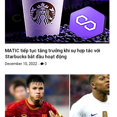
MATIC tiếp tục tăng trưởng khi sự hợp tác với
Starbucks bắt đầu hoạt động
December 10, 2022
0