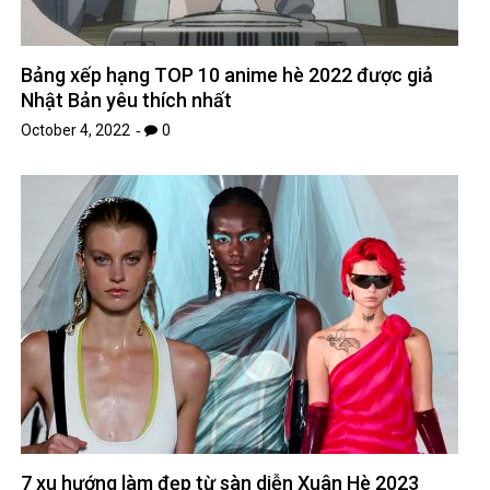
Bảng xếp hạng TOP 10 anime hè 2022 được giả
Nhật Bản yêu thích nhất
October 4, 2022
0
7 xu hướng làm đẹp từ sàn diễn Xuân Hè 2023