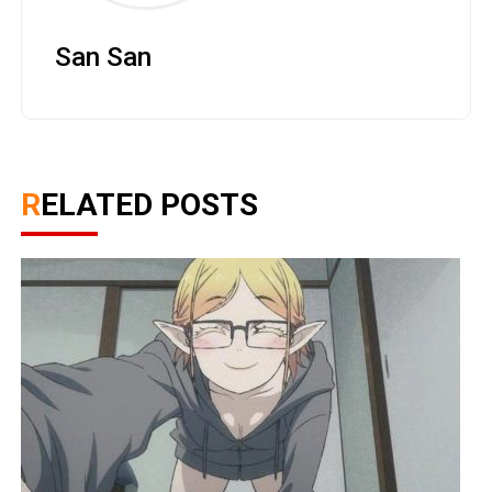
San San
RELATED POSTS