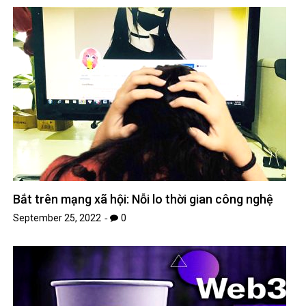
Bắt trên mạng xã hội: Nỗi lo thời gian công nghệ
September 25, 2022
0