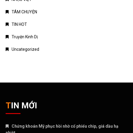
TÁM CHUYỆN
TIN HOT
Truyện Kinh Dị
Uncategorized
TIN MỚI
Chứng khoán Mỹ phục hồi nhờ cổ phiếu chip, giá dầu hạ
nhiệt