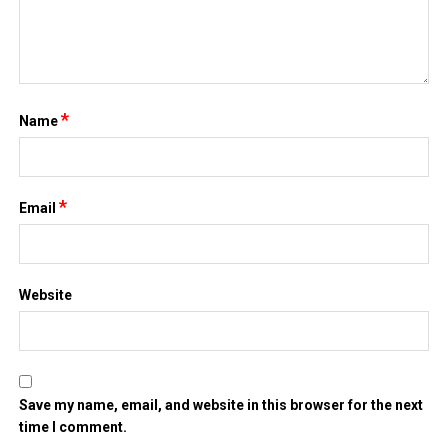
*
Name
*
Email
Website
Save my name, email, and website in this browser for the next
time I comment.