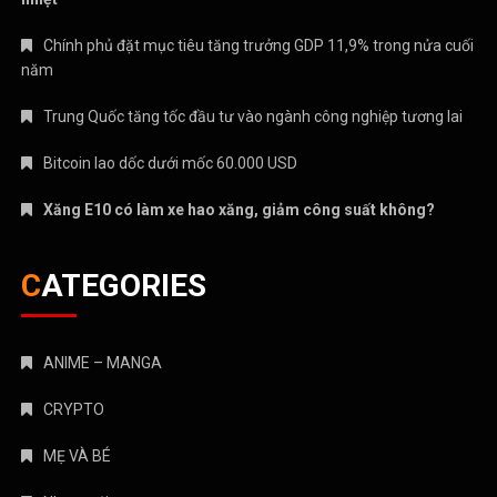
Chính phủ đặt mục tiêu tăng trưởng GDP 11,9% trong nửa cuối
năm
Trung Quốc tăng tốc đầu tư vào ngành công nghiệp tương lai
Bitcoin lao dốc dưới mốc 60.000 USD
Xăng E10 có làm xe hao xăng, giảm công suất không?
CATEGORIES
ANIME – MANGA
CRYPTO
MẸ VÀ BÉ