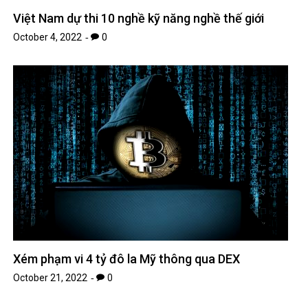
Việt Nam dự thi 10 nghề kỹ năng nghề thế giới
October 4, 2022
0
Xém phạm vi 4 tỷ đô la Mỹ thông qua DEX
October 21, 2022
0