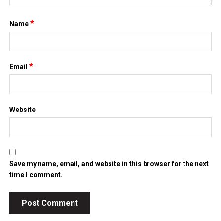
*
Name
*
Email
Website
Save my name, email, and website in this browser for the next
time I comment.