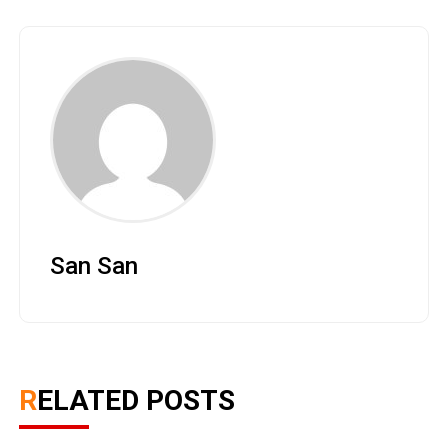
San San
RELATED POSTS