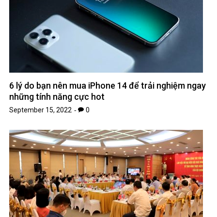
6 lý do bạn nên mua iPhone 14 để trải nghiệm ngay
những tính năng cực hot
September 15, 2022
0