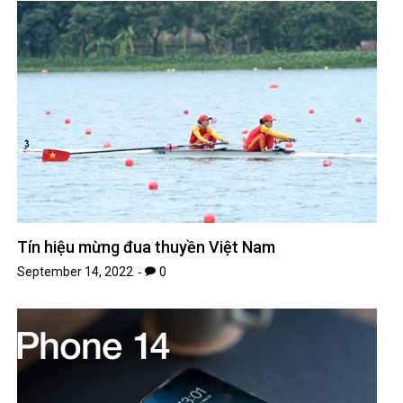
Tín hiệu mừng đua thuyền Việt Nam
September 14, 2022
0