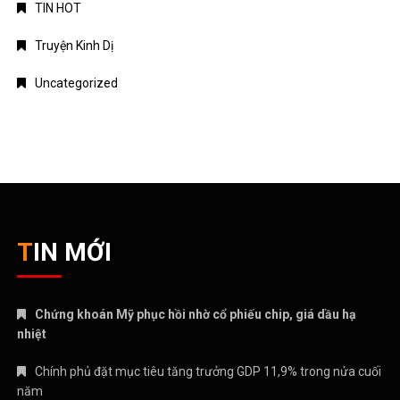
TIN HOT
Truyện Kinh Dị
Uncategorized
TIN MỚI
Chứng khoán Mỹ phục hồi nhờ cổ phiếu chip, giá dầu hạ
nhiệt
Chính phủ đặt mục tiêu tăng trưởng GDP 11,9% trong nửa cuối
năm