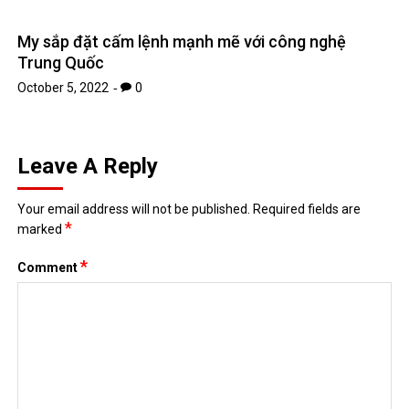
My sắp đặt cấm lệnh mạnh mẽ với công nghệ
Trung Quốc
October 5, 2022
0
Leave A Reply
Your email address will not be published.
Required fields are
*
marked
*
Comment