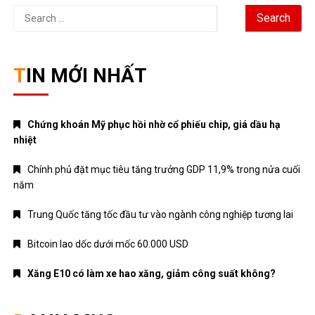
Search
for:
TIN MỚI NHẤT
Chứng khoán Mỹ phục hồi nhờ cổ phiếu chip, giá dầu hạ
nhiệt
Chính phủ đặt mục tiêu tăng trưởng GDP 11,9% trong nửa cuối
năm
Trung Quốc tăng tốc đầu tư vào ngành công nghiệp tương lai
Bitcoin lao dốc dưới mốc 60.000 USD
Xăng E10 có làm xe hao xăng, giảm công suất không?