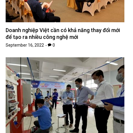
Doanh nghiệp Việt cần có khả năng thay đổi mới
để tạo ra nhiều công nghệ mới
September 16, 2022
0