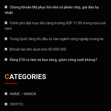
Chứng khoán Mỹ phục hồi nhờ cổ phiếu chip, giá dầu hạ
nhiệt
Chính phủ đặt mục tiêu tăng trưởng GDP 11,9% trong nửa cuối
năm
Trung Quốc tăng tốc đầu tư vào ngành công nghiệp tương lai
Bitcoin lao dốc dưới mốc 60.000 USD
Xăng E10 có làm xe hao xăng, giảm công suất không?
CATEGORIES
ANIME – MANGA
CRYPTO