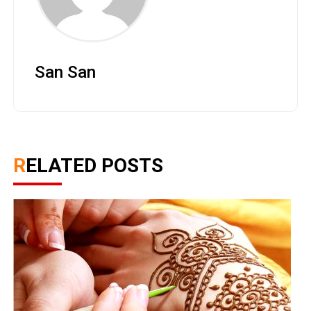
San San
RELATED POSTS