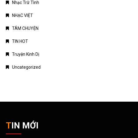
Nhạc Trữ Tình
NHẠC VIỆT
TÁM CHUYỆN
TIN HOT
Truyện Kinh Dị
Uncategorized
TIN MỚI