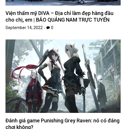
Viện thẩm mỹ DIVA – Địa chỉ làm đẹp hàng đầu
cho chị, em | BÁO QUẢNG NAM TRỰC TUYẾN
September 14, 2022
0
Đánh giá game Punishing Grey Raven: nó có đáng
chơi không?