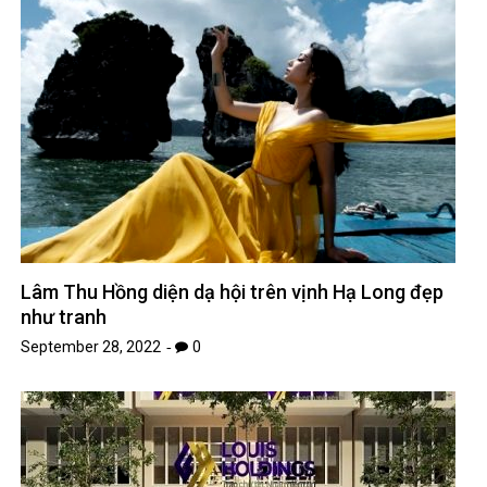
Lâm Thu Hồng diện dạ hội trên vịnh Hạ Long đẹp
như tranh
September 28, 2022
0