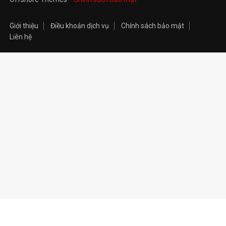
Giới thiệu
Điều khoản dịch vụ
Chính sách bảo mật
Liên hệ