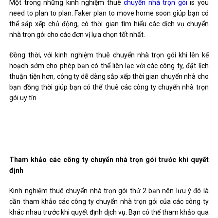
Một trong những kinh nghiệm thuê
chuyển nhà trọn gói
is you
need to plan to plan. Faker plan to move home soon giúp bạn có
thể sắp xếp chủ động, có thời gian tìm hiểu các dịch vụ chuyển
nhà trọn gói cho các đơn vị lựa chọn tốt nhất.
Đồng thời, với kinh nghiệm thuê chuyển nhà trọn gói khi lên kế
hoạch sớm cho phép bạn có thể liên lạc với các công ty, đặt lịch
thuận tiện hơn, công ty dễ dàng sắp xếp thời gian chuyển nhà cho
bạn đồng thời giúp bạn có thể thuê các công ty chuyển nhà trọn
gói uy tín.
Tham khảo các công ty chuyển nhà trọn gói trước khi quyết
định
Kinh nghiệm thuê chuyển nhà trọn gói thứ 2 bạn nên lưu ý đó là
cần tham khảo các công ty chuyển nhà trọn gói của các công ty
khác nhau trước khi quyết định dịch vụ. Bạn có thể tham khảo qua