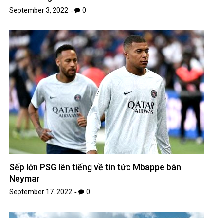
September 3, 2022
0
Sếp lớn PSG lên tiếng về tin tức Mbappe bán
Neymar
September 17, 2022
0