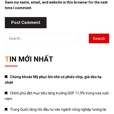
Save my name, email, and website in this browser for the next
time I comment.
Search
for:
TIN MỚI NHẤT
Chứng khoán Mỹ phục hồi nhờ cổ phiếu chip, giá dầu hạ
nhiệt
Chính phủ đặt mục tiêu tăng trưởng GDP 11,9% trong nửa cuối
năm
Trung Quốc tăng tốc đầu tư vào ngành công nghiệp tương lai