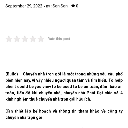
September 29, 2022
San San
0
By :
Rate this post
(Build) – Chuyển nhà trọn gói là một trong những yêu cầu phổ
biến hiện nay, vì vậy nhiều người quan tâm và tìm hiểu. To help
client could be you view to be used to be an toàn, đảm bảo an
toàn, tiến độ khi chuyển nhà, chuyển nhà Phát Đạt chia sẻ 4
kinh nghiệm thuê chuyển nhà trọn gói hữu ích.
Cần thiết lập kế hoạch và thông tin tham khảo về công ty
chuyển nhà trọn gói