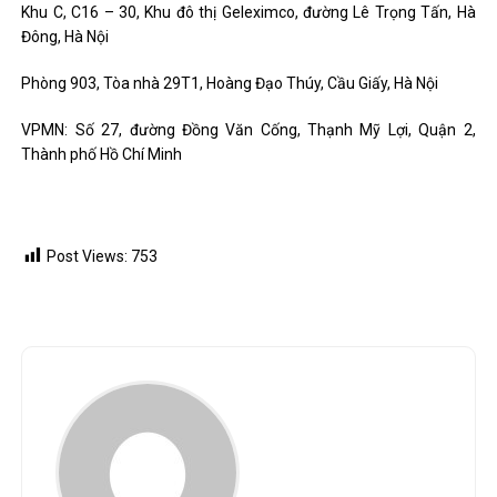
Khu C, C16 – 30, Khu đô thị Geleximco, đường Lê Trọng Tấn, Hà
Đông, Hà Nội
Phòng 903, Tòa nhà 29T1, Hoàng Đạo Thúy, Cầu Giấy, Hà Nội
VPMN: Số 27, đường Đồng Văn Cống, Thạnh Mỹ Lợi, Quận 2,
Thành phố Hồ Chí Minh
Post Views:
753