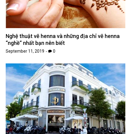
Nghệ thuật vẽ henna và những địa chỉ vẽ henna
“nghề” nhất bạn nên biết
September 11, 2019
0