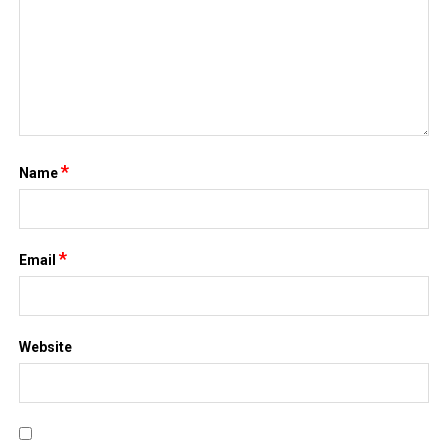
*
Name
*
Email
Website