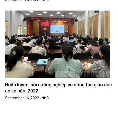
Huấn luyện, bồi dưỡng nghiệp vụ công tác giáo dục
cơ sở năm 2022
September 16, 2022
0