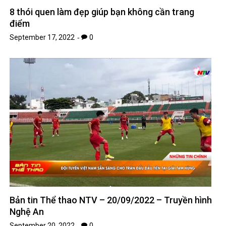
8 thói quen làm đẹp giúp bạn không cần trang
điểm
September 17, 2022
0
Bản tin Thể thao NTV – 20/09/2022 – Truyền hình
Nghệ An
September 20, 2022
0