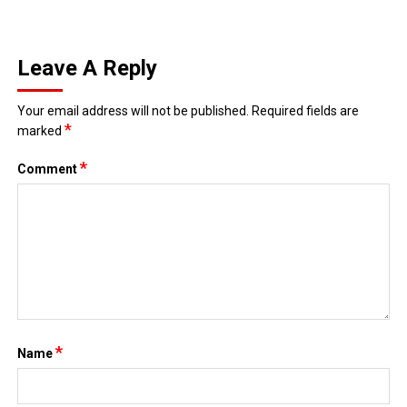
Leave A Reply
Your email address will not be published.
Required fields are
*
marked
*
Comment
*
Name