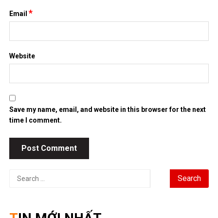
*
Email
Website
Save my name, email, and website in this browser for the next
time I comment.
Search
for: