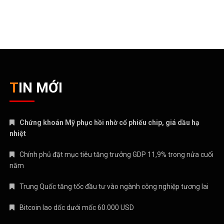
TIN MỚI
Chứng khoán Mỹ phục hồi nhờ cổ phiếu chip, giá dầu hạ
nhiệt
Chính phủ đặt mục tiêu tăng trưởng GDP 11,9% trong nửa cuối
năm
Trung Quốc tăng tốc đầu tư vào ngành công nghiệp tương lai
Bitcoin lao dốc dưới mốc 60.000 USD