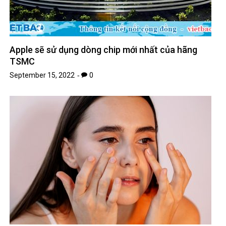
Apple sẽ sử dụng dòng chip mới nhất của hãng
TSMC
September 15, 2022
0