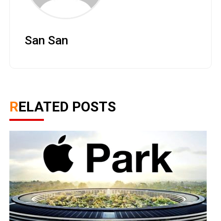
San San
RELATED POSTS