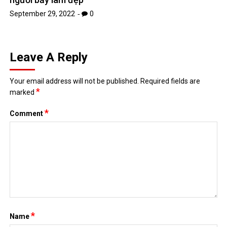
September 29, 2022
0
Leave A Reply
Your email address will not be published.
Required fields are
*
marked
*
Comment
*
Name