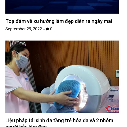
Toạ đàm về xu hướng làm đẹp diễn ra ngày mai
September 29, 2022
0
Liệu pháp tái sinh đa tầng trẻ hóa da và 2 nhóm
người bẫy làm đẹp