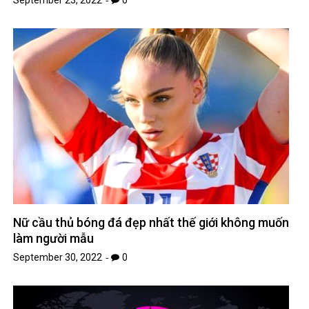
September 23, 2022
0
Nữ cầu thủ bóng đá đẹp nhất thế giới không muốn
làm người mẫu
September 30, 2022
0