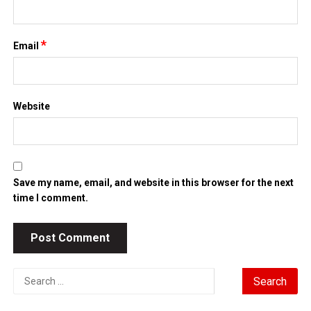
*
Email
Website
Save my name, email, and website in this browser for the next
time I comment.
Search
for: