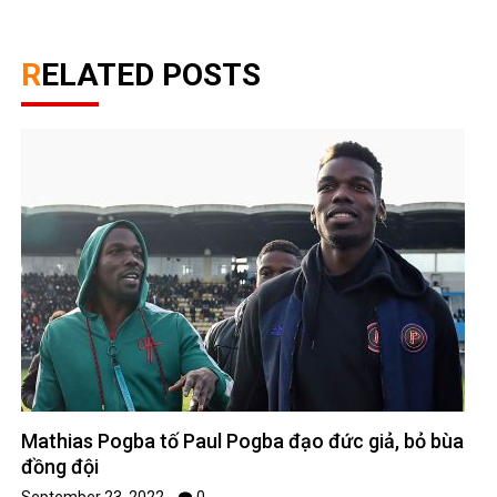
RELATED POSTS
Mathias Pogba tố Paul Pogba đạo đức giả, bỏ bùa
đồng đội