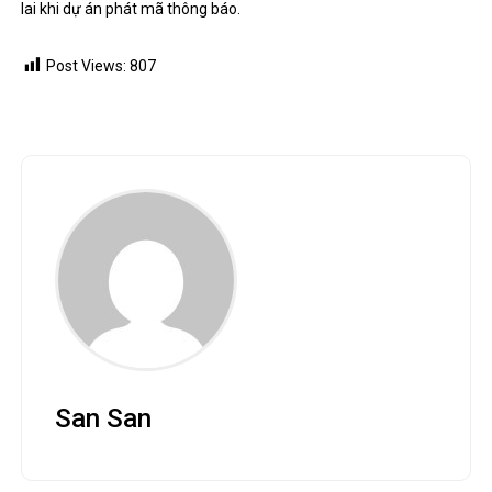
lai khi dự án phát mã thông báo.
Post Views:
807
San San