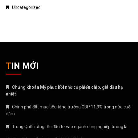
Uncategorized
TIN MỚI
Chứng khoán Mỹ phục hồi nhờ cổ phiếu chip, giá dầu hạ
nhiệt
Chính phủ đặt mục tiêu tăng trưởng GDP 11,9% trong nửa cuối
năm
Trung Quốc tăng tốc đầu tư vào ngành công nghiệp tương lai