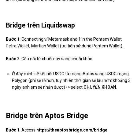
Bridge trên Liquidswap
Bước 1
: Connecting ví Metamask and 1 in the Pontem Wallet,
Petra Wallet, Martian Wallet (ưu tiên sử dụng Pontem Wallet).
Bước 2
: Cầu nối từ chuỗi này sang chuỗi khác
Ở đây mình sẽ kết nối USDC từ mạng Aptos sang USDC mạng
Polygon (phí sẽ rẻ hơn, tuy nhiên thời gian sẽ lâu hơn: khoảng 3
ngày anh em sẽ nhận được) -> select
CHUYỂN KHOẢN.
Bridge trên Aptos Bridge
Bước 1
: Access
https://theaptosbridge.com/bridge