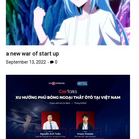
a new war of start up
September 13, 2022
0