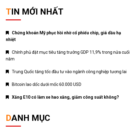
TIN MỚI NHẤT
Chứng khoán Mỹ phục hồi nhờ cổ phiếu chip, giá dầu hạ
nhiệt
Chính phủ đặt mục tiêu tăng trưởng GDP 11,9% trong nửa cuối
năm
Trung Quốc tăng tốc đầu tư vào ngành công nghiệp tương lai
Bitcoin lao dốc dưới mốc 60.000 USD
Xăng E10 có làm xe hao xăng, giảm công suất không?
DANH MỤC