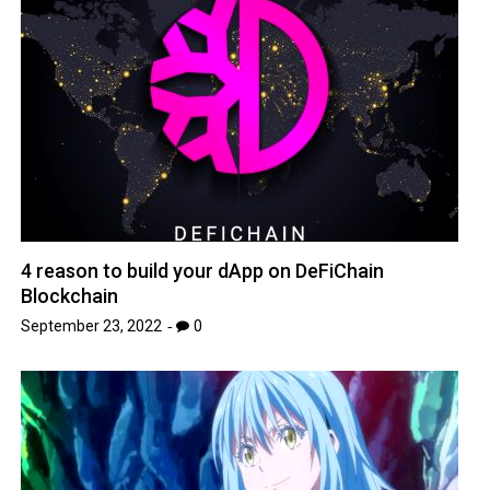
4 reason to build your dApp on DeFiChain
Blockchain
September 23, 2022
0