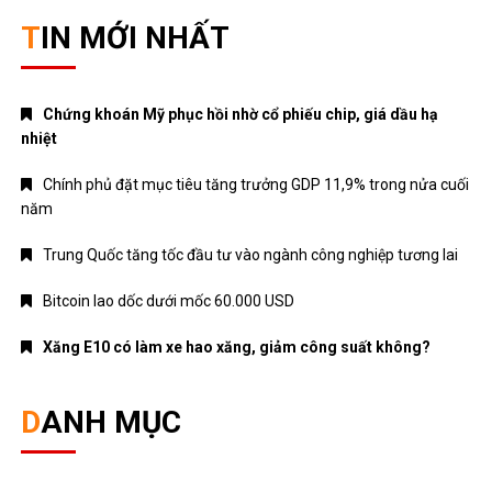
TIN MỚI NHẤT
Chứng khoán Mỹ phục hồi nhờ cổ phiếu chip, giá dầu hạ
nhiệt
Chính phủ đặt mục tiêu tăng trưởng GDP 11,9% trong nửa cuối
năm
Trung Quốc tăng tốc đầu tư vào ngành công nghiệp tương lai
Bitcoin lao dốc dưới mốc 60.000 USD
Xăng E10 có làm xe hao xăng, giảm công suất không?
DANH MỤC