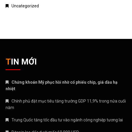
Uncategorized
TIN MỚI
Chứng khoán Mỹ phục hồi nhờ cổ phiếu chip, giá dầu hạ
nhiệt
Chính phủ đặt mục tiêu tăng trưởng GDP 11,9% trong nửa cuối
năm
Trung Quốc tăng tốc đầu tư vào ngành công nghiệp tương lai