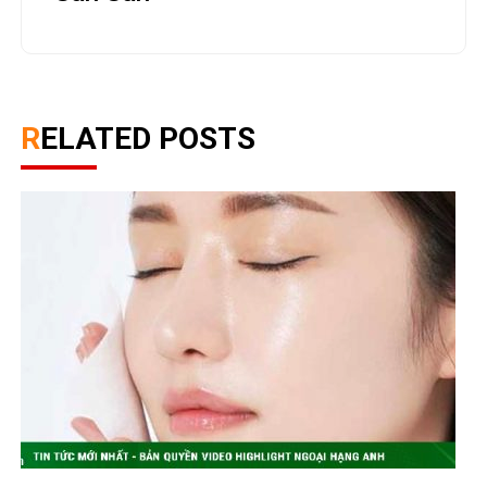
RELATED POSTS