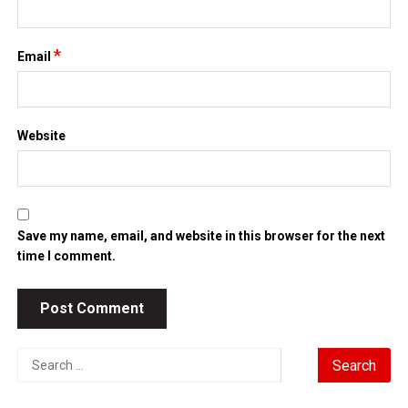
*
Email
Website
Save my name, email, and website in this browser for the next
time I comment.
Search
for: