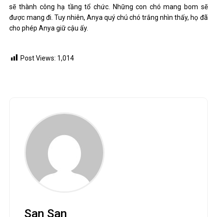
sẽ thành công hạ tầng tổ chức. Những con chó mang bom sẽ
được mang đi. Tuy nhiên, Anya quý chú chó trắng nhìn thấy, họ đã
cho phép Anya giữ cậu ấy.
Post Views:
1,014
San San