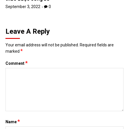
September 3, 2022
0
Leave A Reply
Your email address will not be published.
Required fields are
*
marked
*
Comment
*
Name