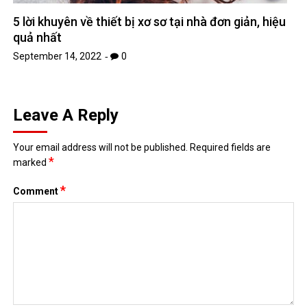
5 lời khuyên về thiết bị xơ sơ tại nhà đơn giản, hiệu
quả nhất
September 14, 2022
0
Leave A Reply
Your email address will not be published.
Required fields are
*
marked
*
Comment