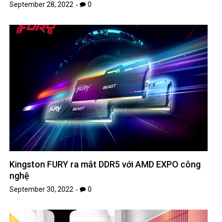
September 28, 2022
0
Kingston FURY ra mắt DDR5 với AMD EXPO công
nghệ
September 30, 2022
0