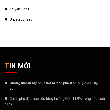
Truyện Kinh Dị
Uncategorized
TIN MỚI
Chứng khoán Mỹ phục hồi nhờ cổ phiếu chip, giá dầu hạ
nhiệt
Chính phủ đặt mục tiêu tăng trưởng GDP 11,9% trong nửa cuối
năm