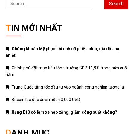
Search
for:
TIN MỚI NHẤT
Chứng khoán Mỹ phục hồi nhờ cổ phiếu chip, giá dầu hạ
nhiệt
Chính phủ đặt mục tiêu tăng trưởng GDP 11,9% trong nửa cuối
năm
Trung Quốc tăng tốc đầu tư vào ngành công nghiệp tương lai
Bitcoin lao dốc dưới mốc 60.000 USD
Xăng E10 có làm xe hao xăng, giảm công suất không?
DANH MỤC