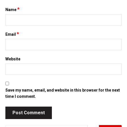
*
Name
*
Email
Website
Save my name, email, and website in this browser for the next
time I comment.