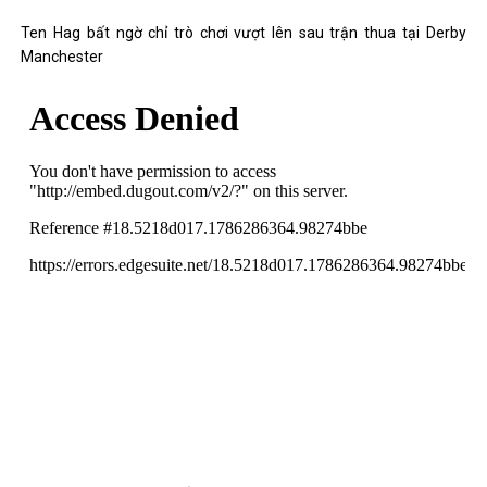
Ten Hag bất ngờ chỉ trò chơi vượt lên sau trận thua tại Derby
Manchester