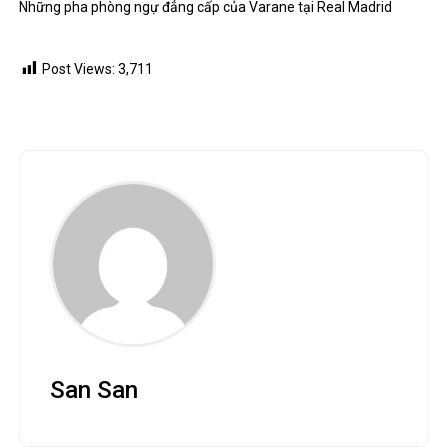
Những pha phòng ngự đẳng cấp của Varane tại Real Madrid
Post Views:
3,711
San San