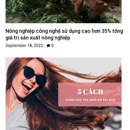
Nông nghiệp công nghệ sử dụng cao hơn 35% tổng
giá trị sản xuất nông nghiệp
September 18, 2022
0