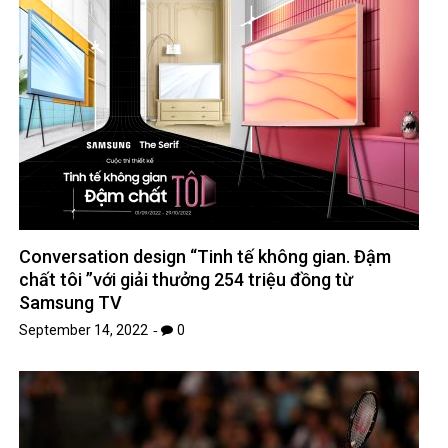
Conversation design “Tinh tế không gian. Đậm
chất tôi ”với giải thưởng 254 triệu đồng từ
Samsung TV
September 14, 2022
0