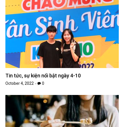
Tin tức, sự kiện nổi bật ngày 4-10
October 4, 2022
0