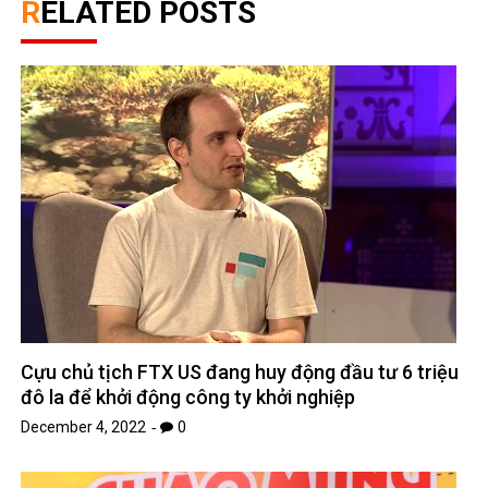
RELATED POSTS
Cựu chủ tịch FTX US đang huy động đầu tư 6 triệu
đô la để khởi động công ty khởi nghiệp
December 4, 2022
0