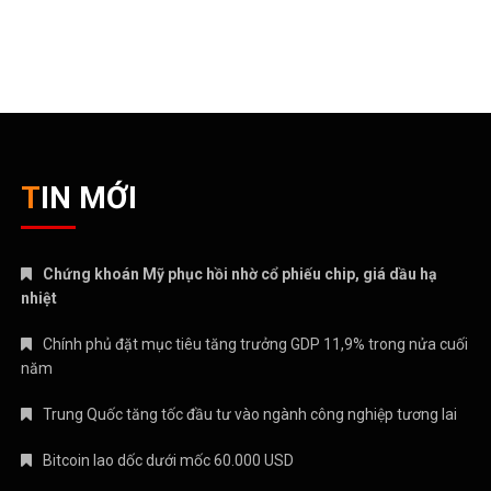
TIN MỚI
Chứng khoán Mỹ phục hồi nhờ cổ phiếu chip, giá dầu hạ
nhiệt
Chính phủ đặt mục tiêu tăng trưởng GDP 11,9% trong nửa cuối
năm
Trung Quốc tăng tốc đầu tư vào ngành công nghiệp tương lai
Bitcoin lao dốc dưới mốc 60.000 USD