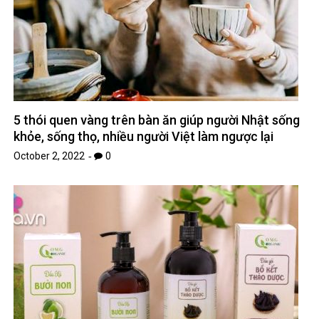
5 thói quen vàng trên bàn ăn giúp người Nhật sống
khỏe, sống thọ, nhiều người Việt làm ngược lại
October 2, 2022
0