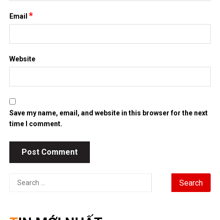
*
Email
Website
Save my name, email, and website in this browser for the next
time I comment.
Search
for: