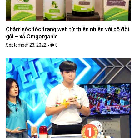
Chăm sóc tóc trang web từ thiên nhiên với bộ đôi
gội – xả Omgorganic
September 23, 2022
0