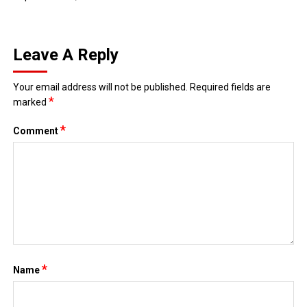
Leave A Reply
Your email address will not be published.
Required fields are
*
marked
*
Comment
*
Name