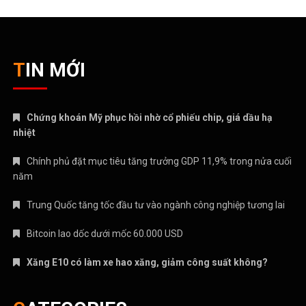
TIN MỚI
Chứng khoán Mỹ phục hồi nhờ cổ phiếu chip, giá dầu hạ
nhiệt
Chính phủ đặt mục tiêu tăng trưởng GDP 11,9% trong nửa cuối
năm
Trung Quốc tăng tốc đầu tư vào ngành công nghiệp tương lai
Bitcoin lao dốc dưới mốc 60.000 USD
Xăng E10 có làm xe hao xăng, giảm công suất không?