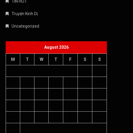
TIN HOT
Truyện Kinh Dị
Uncategorized
August 2026
M
T
W
T
F
S
S
1
2
3
4
5
6
7
8
9
10
11
12
13
14
15
16
17
18
19
20
21
22
23
24
25
26
27
28
29
30
31