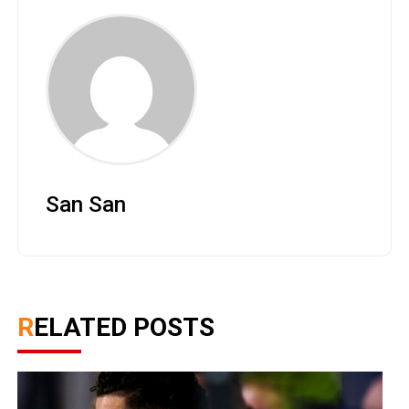
San San
RELATED POSTS