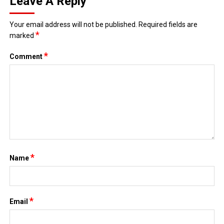
Leave A Reply
Your email address will not be published.
Required fields are
*
marked
*
Comment
*
Name
*
Email