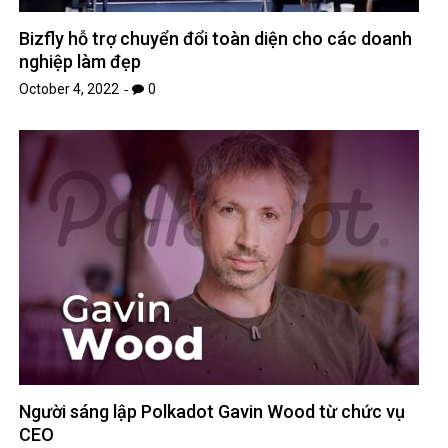
Bizfly hỗ trợ chuyển đổi toàn diện cho các doanh
nghiệp làm đẹp
October 4, 2022
0
Người sáng lập Polkadot Gavin Wood từ chức vụ
CEO