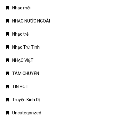
Nhạc mới
NHẠC NƯỚC NGOÀI
Nhạc trẻ
Nhạc Trữ Tình
NHẠC VIỆT
TÁM CHUYỆN
TIN HOT
Truyện Kinh Dị
Uncategorized