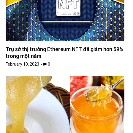
Trụ sở thị trường Ethereum NFT đã giảm hơn 59%
trong một năm
February 10, 2023
0