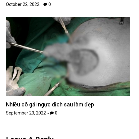
October 22, 2022
0
Nhiều cô gái ngực dịch sau làm đẹp
September 23, 2022
0