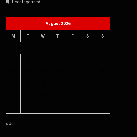
Uncategorized
August 2026
M
T
W
T
F
S
S
1
2
3
4
5
6
7
8
9
10
11
12
13
14
15
16
17
18
19
20
21
22
23
24
25
26
27
28
29
30
31
« Jul