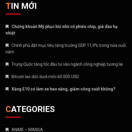
TIN MỚI
Chứng khoán Mỹ phục hồi nhờ cổ phiếu chip, giá dầu hạ
nhiệt
Chính phủ đặt mục tiêu tăng trưởng GDP 11,9% trong nửa cuối
năm
Trung Quốc tăng tốc đầu tư vào ngành công nghiệp tương lai
Bitcoin lao dốc dưới mốc 60.000 USD
Xăng E10 có làm xe hao xăng, giảm công suất không?
CATEGORIES
ANIME – MANGA