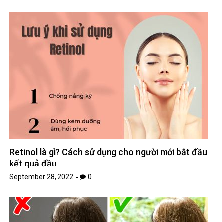
Retinol là gì? Cách sử dụng cho người mới bắt đầu
kết quả đầu
September 28, 2022
0