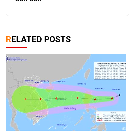
RELATED POSTS