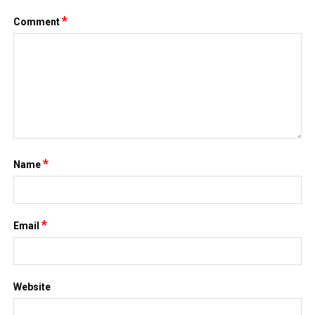
*
Comment
*
Name
*
Email
Website