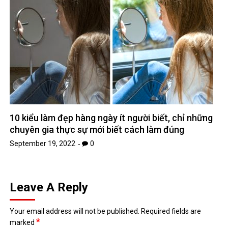
10 kiểu làm đẹp hàng ngày ít người biết, chỉ những
chuyên gia thực sự mới biết cách làm đúng
September 19, 2022
0
Leave A Reply
Your email address will not be published.
Required fields are
*
marked