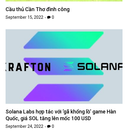
Cầu thủ Cần Thơ đình công
September 15, 2022
0
Solana Labs hợp tác với ‘gã khổng lồ’ game Hàn
Quốc, giá SOL tăng lên mốc 100 USD
September 24, 2022
0