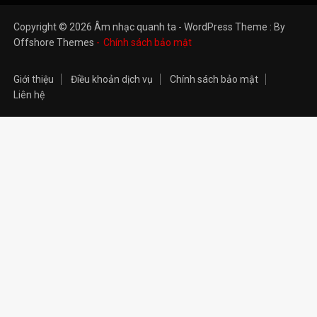
Copyright © 2026 Âm nhạc quanh ta - WordPress Theme : By
Offshore Themes
Chính sách bảo mật
Giới thiệu
Điều khoản dịch vụ
Chính sách bảo mật
Liên hệ