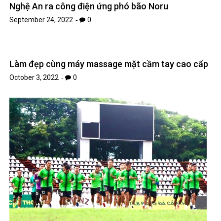
Nghệ An ra công điện ứng phó bão Noru
September 24, 2022
0
Làm đẹp cùng máy massage mặt cầm tay cao cấp
October 3, 2022
0