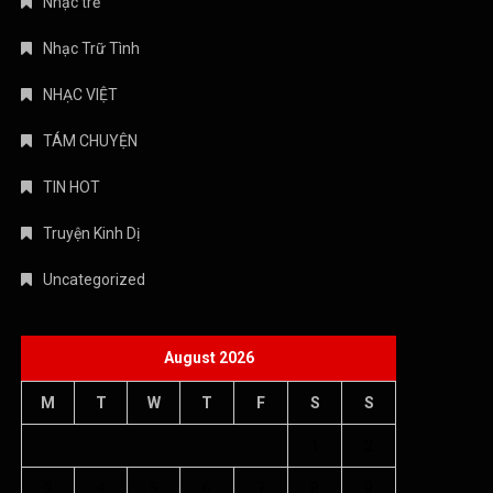
TIN HOT
Truyện Kinh Dị
Uncategorized
August 2026
M
T
W
T
F
S
S
1
2
3
4
5
6
7
8
9
10
11
12
13
14
15
16
17
18
19
20
21
22
23
24
25
26
27
28
29
30