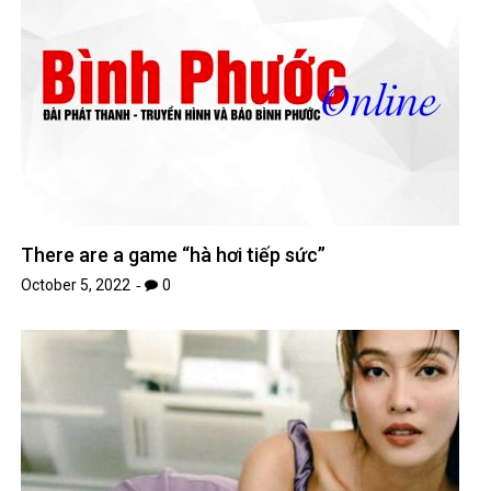
There are a game “hà hơi tiếp sức”
October 5, 2022
0