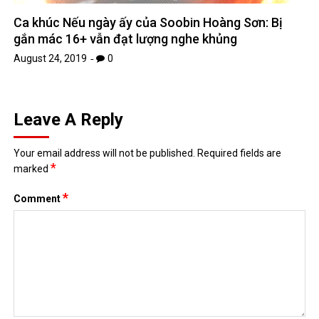
Leave A Reply
Your email address will not be published.
Required fields are
*
marked
*
Comment
*
Name
*
Email