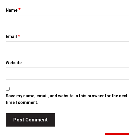
Website
Save my name, email, and website in this browser for the next
time I comment.
Search
for:
TIN MỚI NHẤT