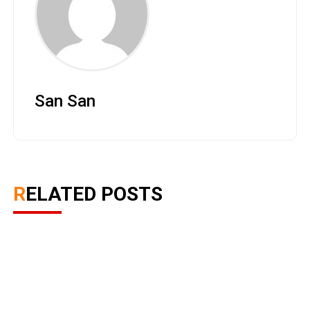
San San
RELATED POSTS