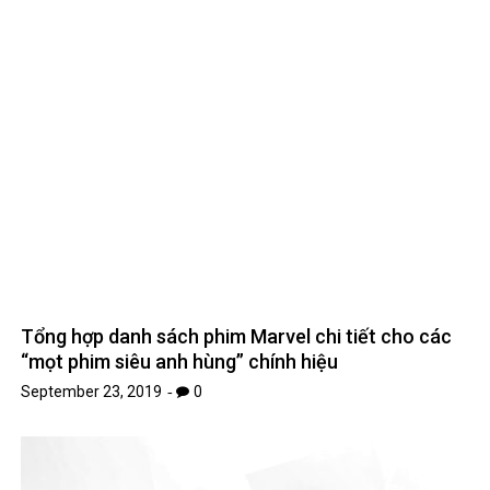
Tổng hợp danh sách phim Marvel chi tiết cho các
“mọt phim siêu anh hùng” chính hiệu
September 23, 2019
0