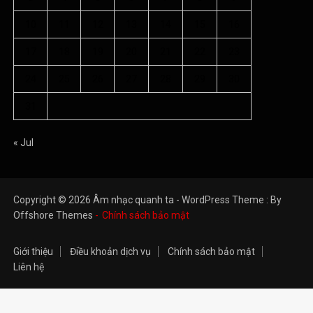
31
« Jul
Copyright © 2026 Âm nhạc quanh ta - WordPress Theme : By
Offshore Themes
Chính sách bảo mật
Giới thiệu
Điều khoản dịch vụ
Chính sách bảo mật
Liên hệ