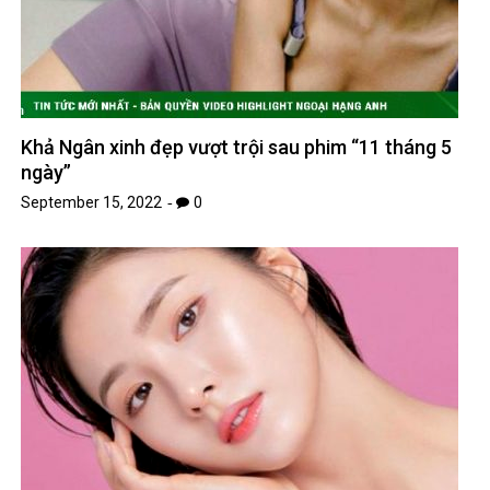
Khả Ngân xinh đẹp vượt trội sau phim “11 tháng 5
ngày”
September 15, 2022
0