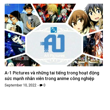
A-1 Pictures và những tai tiếng trong hoạt động
sức mạnh nhân viên trong anime công nghiệp
September 10, 2022
0