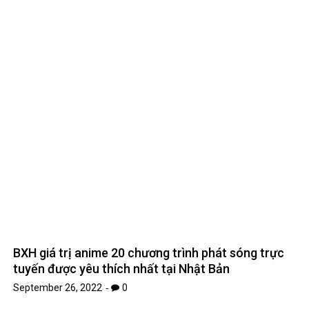
BXH giá trị anime 20 chương trình phát sóng trực
tuyến được yêu thích nhất tại Nhật Bản
September 26, 2022
0