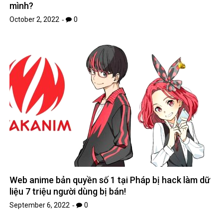
mình?
October 2, 2022
0
Web anime bản quyền số 1 tại Pháp bị hack làm dữ
liệu 7 triệu người dùng bị bán!
September 6, 2022
0