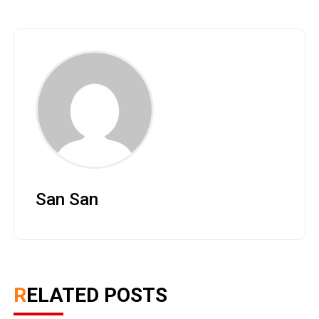
San San
RELATED POSTS