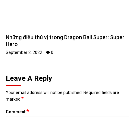
Hero
September 2, 2022
0
Leave A Reply
Your email address will not be published.
Required fields are
*
marked
*
Comment
*
Name