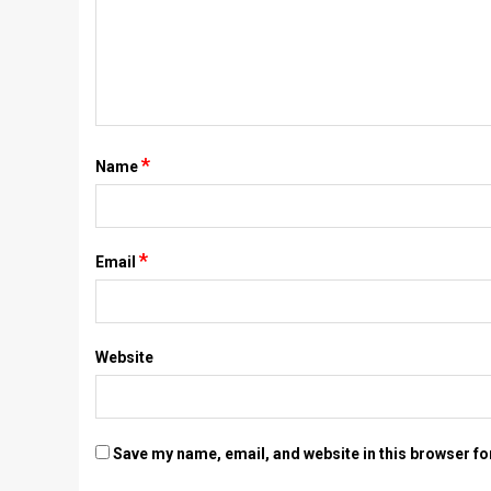
*
Name
*
Email
Website
Save my name, email, and website in this browser fo