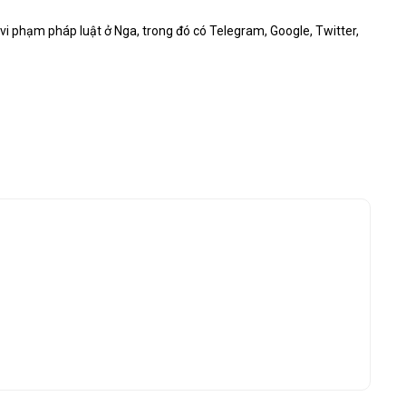
vi phạm pháp luật ở Nga, trong đó có Telegram, Google, Twitter,