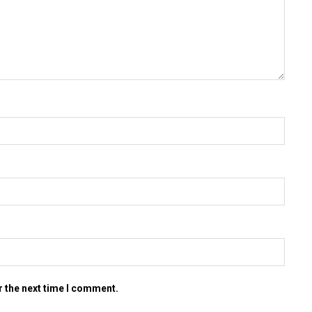
r the next time I comment.