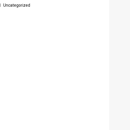
Uncategorized