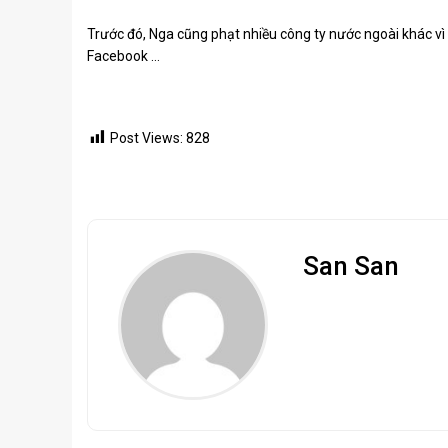
Trước đó, Nga cũng phạt nhiều công ty nước ngoài khác vì 
Facebook …
Post Views:
828
San San