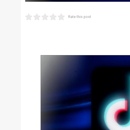
Rate this post