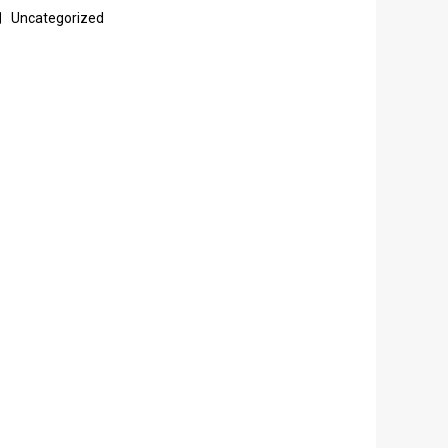
Uncategorized