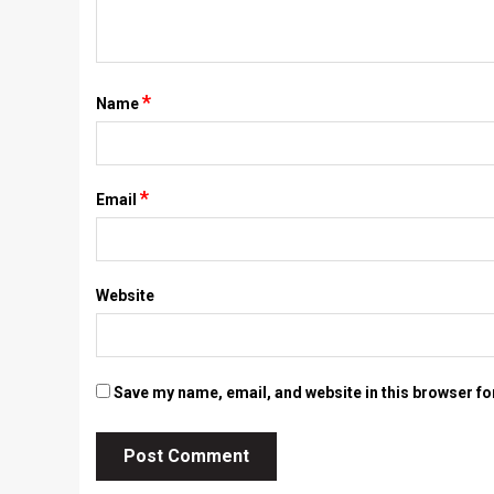
*
Name
*
Email
Website
Save my name, email, and website in this browser fo