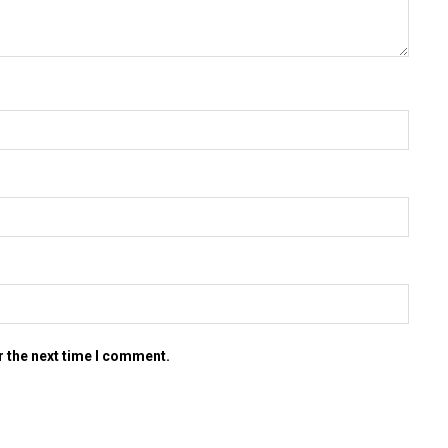
r the next time I comment.