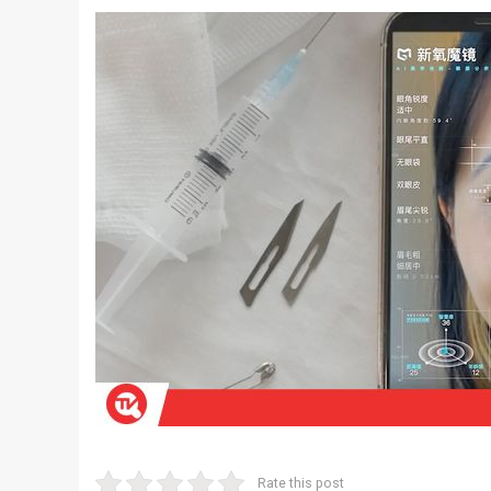
Rate this post