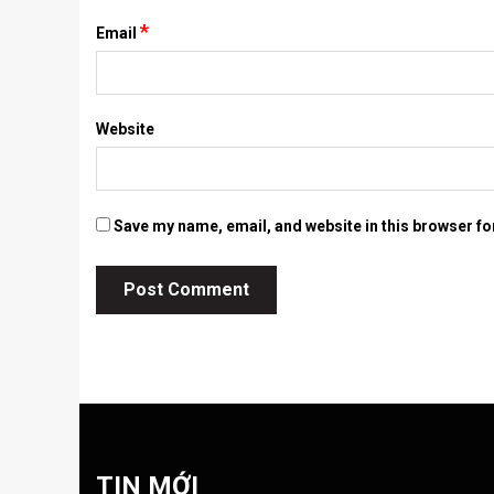
*
Email
Website
Save my name, email, and website in this browser fo
TIN MỚI