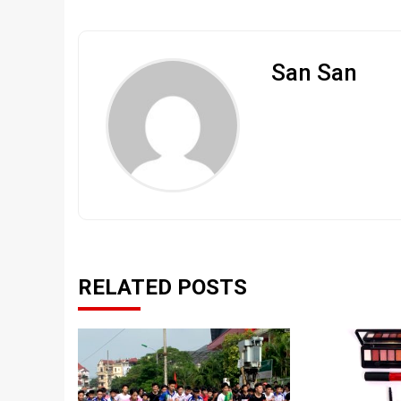
San San
RELATED POSTS