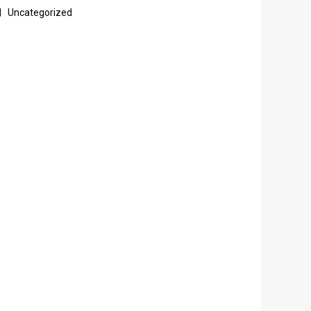
Uncategorized