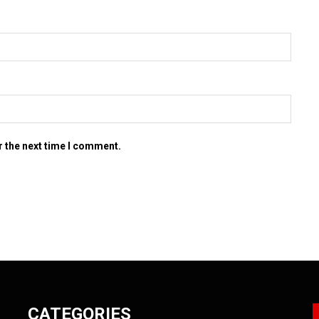
r the next time I comment.
CATEGORIES