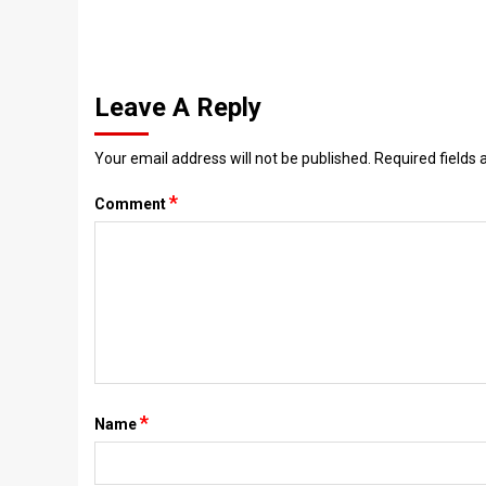
Leave A Reply
Your email address will not be published.
Required fields
*
Comment
*
Name