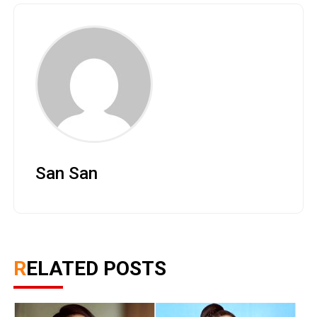
San San
RELATED POSTS