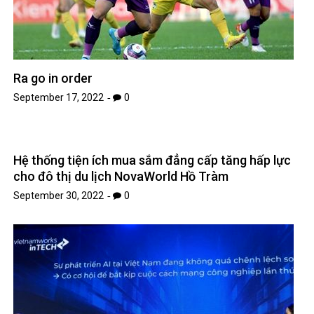
Ra go in order
September 17, 2022
0
Hệ thống tiện ích mua sắm đẳng cấp tăng hấp lực
cho đô thị du lịch NovaWorld Hồ Tràm
September 30, 2022
0