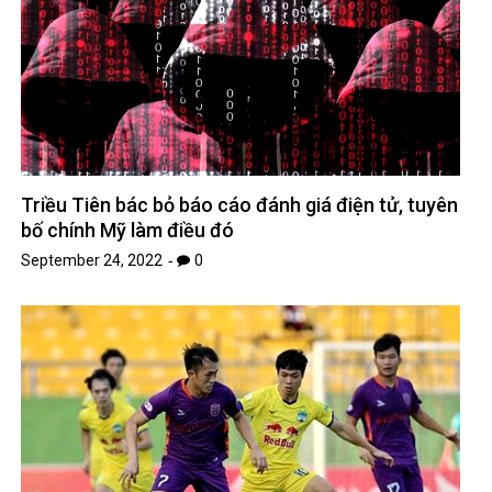
Triều Tiên bác bỏ báo cáo đánh giá điện tử, tuyên
bố chính Mỹ làm điều đó
September 24, 2022
0