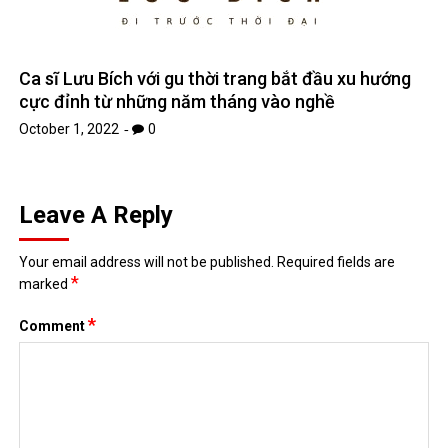
Ca sĩ Lưu Bích với gu thời trang bắt đầu xu hướng
cực đỉnh từ những năm tháng vào nghề
October 1, 2022
0
Leave A Reply
Your email address will not be published.
Required fields are
*
marked
*
Comment