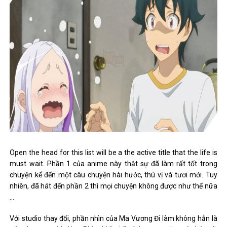
Open the head for this list will be a the active title that the life is
must wait. Phần 1 của anime này thật sự đã làm rất tốt trong
chuyện kể đến một câu chuyện hài hước, thú vị và tươi mới. Tuy
nhiên, đã hát đến phần 2 thì mọi chuyện không được như thế nữa
…
Với studio thay đổi, phần nhìn của Ma Vương Đi làm không hẳn là