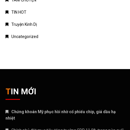
TÁM CHUYỆN
TIN HOT
Truyện Kinh Dị
Uncategorized
TIN MỚI
Chứng khoán Mỹ phục hồi nhờ cổ phiếu chip, giá dầu hạ
nhiệt