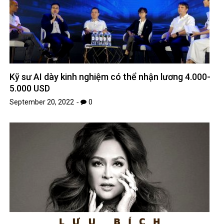
Kỹ sư AI dày kinh nghiệm có thể nhận lương 4.000-
5.000 USD
September 20, 2022
0