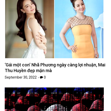
‘Gái một con’ Nhã Phương ngày càng lợi nhuận, Mai
Thu Huyền đẹp mặn mà
September 30, 2022
0