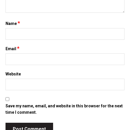
*
Name
*
Email
Website
Save my name, email, and website in this browser for the next
time I comment.