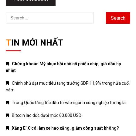
Search
for:
TIN MỚI NHẤT
Chứng khoán Mỹ phục hồi nhờ cổ phiếu chip, giá dầu hạ
nhiệt
Chính phủ đặt mục tiêu tăng trưởng GDP 11,9% trong nửa cuối
năm
Trung Quốc tăng tốc đầu tư vào ngành công nghiệp tương lai
Bitcoin lao dốc dưới mốc 60.000 USD
Xăng E10 có làm xe hao xăng, giảm công suất không?